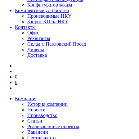
Конфигуратор заказа
Комплектные устройства
Производимые НКУ
Запрос КП на НКУ
Контакты
Офис
Реквизиты
Склад г. Павловский Посад
Дилеры
Доставка
0
0
Компания
История компании
Новости
Производство
Статьи
Реализованные проекты
Вакансии
Сертификаты