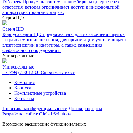
DIN-реек Продумана система опломбировки двери через
отверстия, которая ограничивает доступ к низковольтной
аппаратуре сторонним лицам.
Серия ЩЭ
Серия ЩЭ
Корпуса серии ЩЭ предназначены для изготовления щитов
встраиваемого исполнения, для организации учета и подачи
электроэнергии в квартиры, а также размещения
слаботочного оборудования.
Универсальные
Универсальные
+7 (499) 750-12-60
Связаться с нами
Компания
Корпуса
Комплектные устройства
Контакты
Политика конфиденциальности
Договор оферты
Разработка сайта: Global Solutions
Возможно расширение функциональных