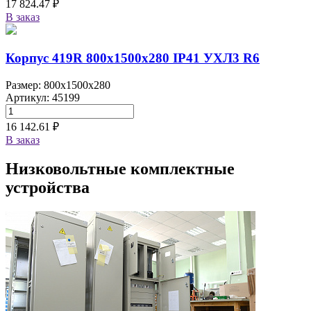
17 824.47 ₽
В заказ
Корпус 419R 800х1500х280 IP41 УХЛ3 R6
Размер: 800x1500x280
Артикул: 45199
16 142.61 ₽
В заказ
Низковольтные комплектные
устройства