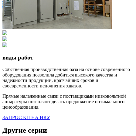
виды работ
Собственная производственная база на основе современного
оборудования позволила добиться высокого качества и
надежности продукции, кратчайших сроков и
своевременности исполнения заказов.
Прямые налаженные связи с поставщиками низковольтной
аппаратуры позволяют делать предложение оптимального
ценообразования.
ЗАПРОС КП НА НКУ
Другие серии