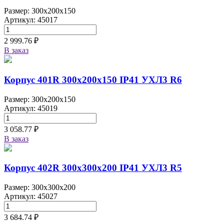
Размер: 300x200x150
Артикул: 45017
2 999.76 ₽
В заказ
Корпус 401R 300х200х150 IP41 УХЛ3 R6
Размер: 300x200x150
Артикул: 45019
3 058.77 ₽
В заказ
Корпус 402R 300х300х200 IP41 УХЛ3 R5
Размер: 300x300x200
Артикул: 45027
3 684.74 ₽