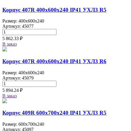
Корпус 407R 400х600х240 IP41 УХЛ3 R5
Размер: 400x600x240
Артикул: 45077
5 862.33 ₽
В заказ
Корпус 407R 400х600х240 IP41 УХЛ3 R6
Размер: 400x600x240
Артикул: 45079
5 894.24 ₽
В заказ
Корпус 409R 600х700х240 IP41 УХЛ3 R5
Размер: 600x700x240
Артикул: 45097