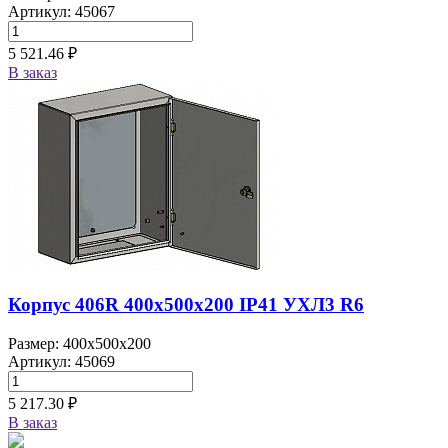
Артикул: 45067
5 521.46 ₽
В заказ
Корпус 406R 400х500х200 IP41 УХЛ3 R6
Размер: 400x500x200
Артикул: 45069
5 217.30 ₽
В заказ