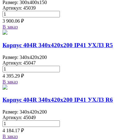
Размер: 300x400x150
Артикул: 45039
3 900.06 ₽
В заказ
Корпус 404R 340х420х200 IP41 УХЛ3 R5
Размер: 340x420x200
Артикул: 45047
4 395.29 ₽
В заказ
Корпус 404R 340х420х200 IP41 УХЛ3 R6
Размер: 340x420x200
Артикул: 45049
4 184.17 ₽
В заказ