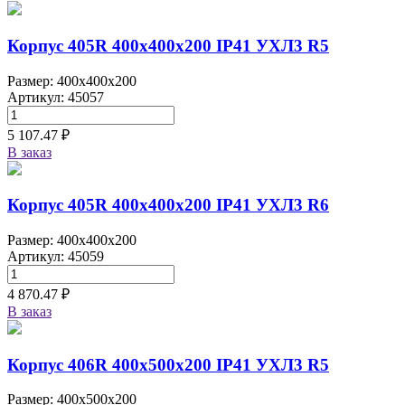
Корпус 405R 400х400х200 IP41 УХЛ3 R5
Размер: 400x400x200
Артикул: 45057
5 107.47 ₽
В заказ
Корпус 405R 400х400х200 IP41 УХЛ3 R6
Размер: 400x400x200
Артикул: 45059
4 870.47 ₽
В заказ
Корпус 406R 400х500х200 IP41 УХЛ3 R5
Размер: 400x500x200