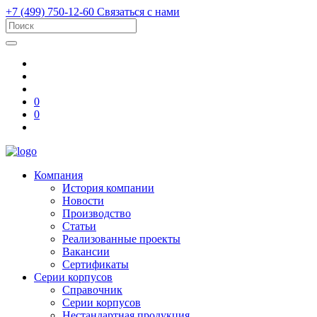
+7 (499) 750-12-60
Связаться с нами
0
0
Компания
История компании
Новости
Производство
Статьи
Реализованные проекты
Вакансии
Сертификаты
Серии корпусов
Справочник
Серии корпусов
Нестандартная продукция