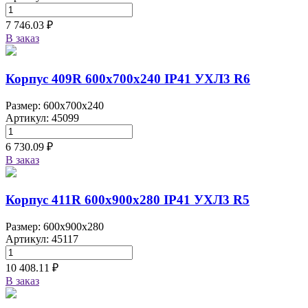
7 746.03 ₽
В заказ
Корпус 409R 600х700х240 IP41 УХЛ3 R6
Размер: 600x700x240
Артикул: 45099
6 730.09 ₽
В заказ
Корпус 411R 600х900х280 IP41 УХЛ3 R5
Размер: 600x900x280
Артикул: 45117
10 408.11 ₽
В заказ