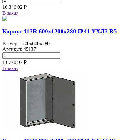
10 346.02 ₽
В заказ
Корпус 413R 600х1200х280 IP41 УХЛ3 R5
Размер: 1200x600x280
Артикул: 45137
11 770.97 ₽
В заказ