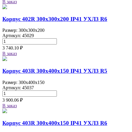
В заказ
Корпус 402R 300х300х200 IP41 УХЛ3 R6
Размер: 300x300x200
Артикул: 45029
3 740.10 ₽
В заказ
Корпус 403R 300х400х150 IP41 УХЛ3 R5
Размер: 300x400x150
Артикул: 45037
3 900.06 ₽
В заказ
Корпус 403R 300х400х150 IP41 УХЛ3 R6