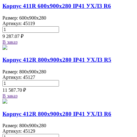
Корпус 411R 600х900х280 IP41 УХЛ3 R6
Размер: 600x900x280
Артикул: 45119
9 287.07 ₽
В заказ
Корпус 412R 800х900х280 IP41 УХЛ3 R5
Размер: 800x900x280
Артикул: 45127
11 587.70 ₽
В заказ
Корпус 412R 800х900х280 IP41 УХЛ3 R6
Размер: 800x900x280
Артикул: 45129