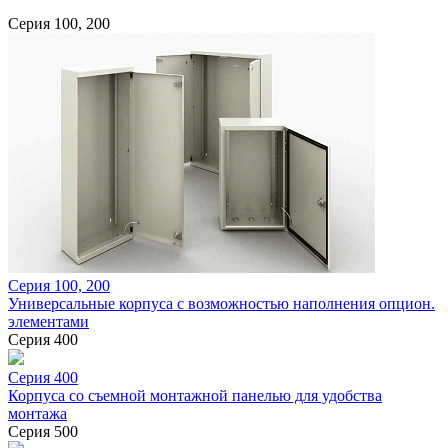
Серия 100, 200
Серия 100, 200
Универсальные корпуса с возможностью наполнения опцион.
элементами
Серия 400
Серия 400
Корпуса со съемной монтажной панелью для удобства
монтажа
Серия 500