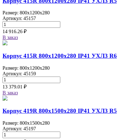
Корпус 415R 800х1200х280 IP41 УХЛ3 R5
Размер: 800x1200x280
Артикул: 45157
14 916.26 ₽
В заказ
Корпус 415R 800х1200х280 IP41 УХЛ3 R6
Размер: 800x1200x280
Артикул: 45159
13 379.01 ₽
В заказ
Корпус 419R 800х1500х280 IP41 УХЛ3 R5
Размер: 800x1500x280
Артикул: 45197