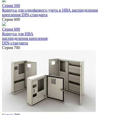
Серия 500
Корпуса для однофазного учета и НВА распределения
крепления DIN-стандарта
Серия 600
Серия 600
Корпуса для НВА
распределения крепления
DIN-стандарта
Серия 700