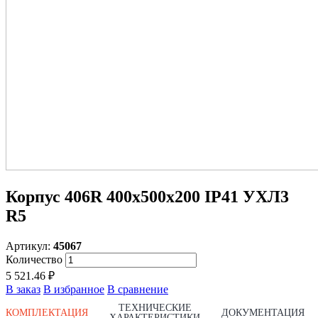
Корпус 406R 400х500х200 IP41 УХЛ3
R5
Артикул:
45067
Количество
5 521.46 ₽
В заказ
В избранное
В сравнение
ТЕХНИЧЕСКИЕ
КОМПЛЕКТАЦИЯ
ДОКУМЕНТАЦИЯ
ХАРАКТЕРИСТИКИ