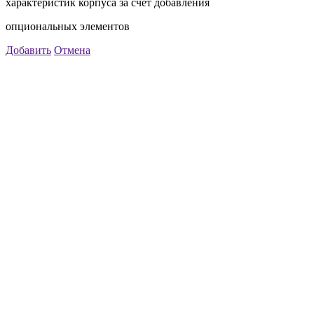
характеристик корпуса за счет добавления
опциональных элементов
Добавить
Отмена