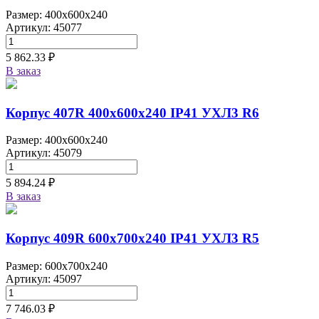
Размер: 400x600x240
Артикул: 45077
5 862.33 ₽
В заказ
Корпус 407R 400х600х240 IP41 УХЛ3 R6
Размер: 400x600x240
Артикул: 45079
5 894.24 ₽
В заказ
Корпус 409R 600х700х240 IP41 УХЛ3 R5
Размер: 600x700x240
Артикул: 45097
7 746.03 ₽