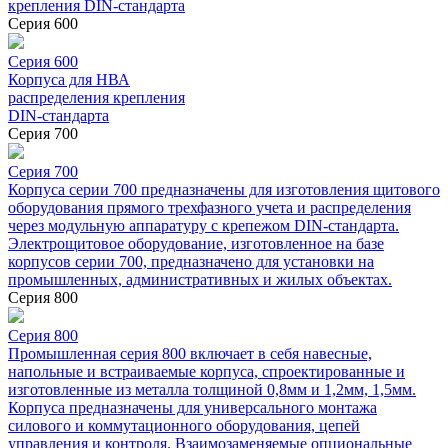
крепления DIN-стандарта
Серия 600
Серия 600
Корпуса для НВА
распределения крепления
DIN-стандарта
Серия 700
Серия 700
Корпуса серии 700 предназначены для изготовления щитового
оборудования прямого трехфазного учета и распределения
через модульную аппаратуру с крепежом DIN-стандарта.
Электрощитовое оборудование, изготовленное на базе
корпусов серии 700, предназначено для установки на
промышленных, административных и жилых объектах.
Серия 800
Серия 800
Промышленная серия 800 включает в себя навесные,
напольные и встраиваемые корпуса, спроектированные и
изготовленные из металла толщиной 0,8мм и 1,2мм, 1,5мм.
Корпуса предназначены для универсального монтажа
силового и коммутационного оборудования, цепей
управления и контроля. Взаимозаменяемые опциональные