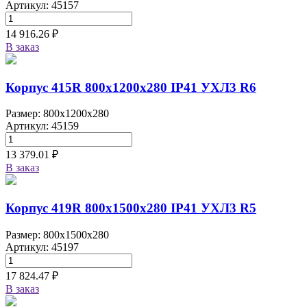
Артикул: 45157
14 916.26 ₽
В заказ
Корпус 415R 800х1200х280 IP41 УХЛ3 R6
Размер: 800x1200x280
Артикул: 45159
13 379.01 ₽
В заказ
Корпус 419R 800х1500х280 IP41 УХЛ3 R5
Размер: 800x1500x280
Артикул: 45197
17 824.47 ₽
В заказ