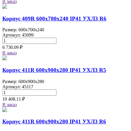
В заказ
Корпус 409R 600х700х240 IP41 УХЛ3 R6
Размер: 600x700x240
Артикул: 45099
6 730.09 ₽
В заказ
Корпус 411R 600х900х280 IP41 УХЛ3 R5
Размер: 600x900x280
Артикул: 45117
10 408.11 ₽
В заказ
Корпус 411R 600х900х280 IP41 УХЛ3 R6