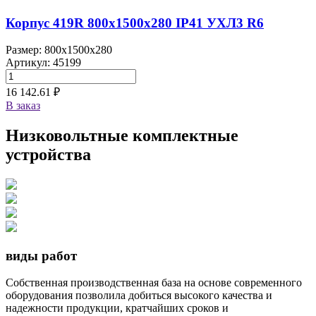
Корпус 419R 800х1500х280 IP41 УХЛ3 R6
Размер: 800x1500x280
Артикул: 45199
16 142.61 ₽
В заказ
Низковольтные комплектные
устройства
виды работ
Собственная производственная база на основе современного
оборудования позволила добиться высокого качества и
надежности продукции, кратчайших сроков и