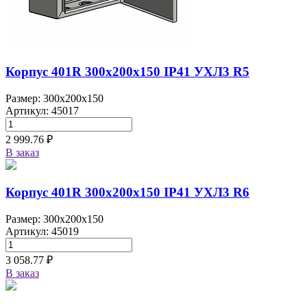
Корпус 401R 300х200х150 IP41 УХЛ3 R5
Размер: 300x200x150
Артикул: 45017
2 999.76 ₽
В заказ
Корпус 401R 300х200х150 IP41 УХЛ3 R6
Размер: 300x200x150
Артикул: 45019
3 058.77 ₽
В заказ