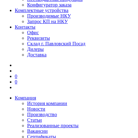
Конфигуратор заказа
Комплектные устройства
Производимые НКУ
Запрос КП на НКУ
Контакты
Офис
Реквизиты
Склад г. Павловский Посад
Дилеры
Доставка
0
0
Компания
История компании
Новости
Производство
Статьи
Реализованные проекты
Вакансии
Сертификаты