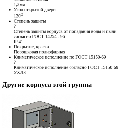
1,2мм
Угол открытой двери
О
120
Степень защиты
?
Степень защиты корпуса от попадания воды и пыли
согласно ГОСТ 14254 - 96
IP 41
Покрытие, краска
Порошковая полиэфирная
Климатическое исполнение по ГОСТ 15150-69
?
Климатическое исполнение согласно ГОСТ 15150-69
УХЛ3
Другие корпуса этой группы