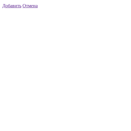
Добавить
Отмена