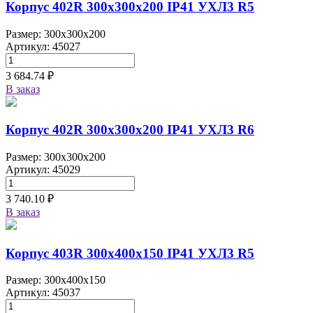
Корпус 402R 300х300х200 IP41 УХЛ3 R5
Размер: 300x300x200
Артикул: 45027
3 684.74 ₽
В заказ
Корпус 402R 300х300х200 IP41 УХЛ3 R6
Размер: 300x300x200
Артикул: 45029
3 740.10 ₽
В заказ
Корпус 403R 300х400х150 IP41 УХЛ3 R5
Размер: 300x400x150
Артикул: 45037