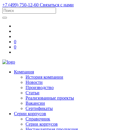
+7 (499) 750-12-60
Связаться с нами
0
0
Компания
История компании
Новости
Производство
Статьи
Реализованные проекты
Вакансии
Сертификаты
Серии корпусов
Справочник
Серии корпусов
Нестандартная продукция