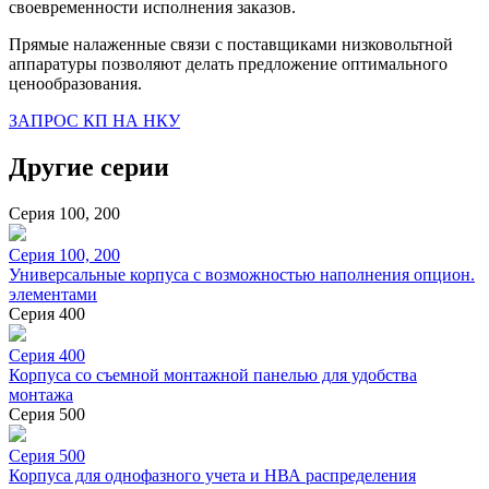
своевременности исполнения заказов.
Прямые налаженные связи с поставщиками низковольтной
аппаратуры позволяют делать предложение оптимального
ценообразования.
ЗАПРОС КП НА НКУ
Другие серии
Серия 100, 200
Серия 100, 200
Универсальные корпуса с возможностью наполнения опцион.
элементами
Серия 400
Серия 400
Корпуса со съемной монтажной панелью для удобства
монтажа
Серия 500
Серия 500
Корпуса для однофазного учета и НВА распределения