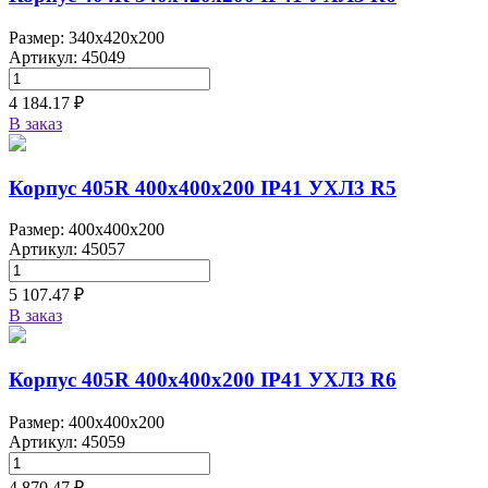
Размер: 340x420x200
Артикул: 45049
4 184.17 ₽
В заказ
Корпус 405R 400х400х200 IP41 УХЛ3 R5
Размер: 400x400x200
Артикул: 45057
5 107.47 ₽
В заказ
Корпус 405R 400х400х200 IP41 УХЛ3 R6
Размер: 400x400x200
Артикул: 45059
4 870.47 ₽