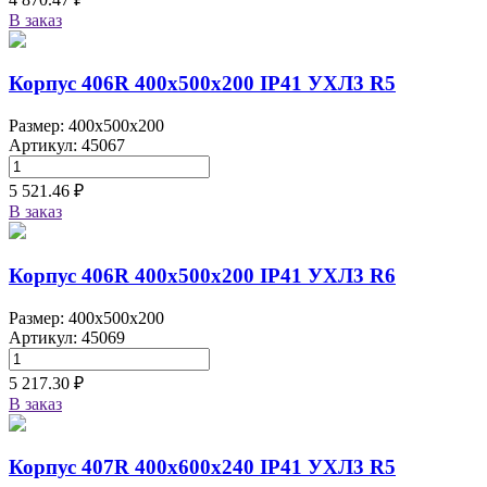
В заказ
Корпус 406R 400х500х200 IP41 УХЛ3 R5
Размер: 400x500x200
Артикул: 45067
5 521.46 ₽
В заказ
Корпус 406R 400х500х200 IP41 УХЛ3 R6
Размер: 400x500x200
Артикул: 45069
5 217.30 ₽
В заказ
Корпус 407R 400х600х240 IP41 УХЛ3 R5