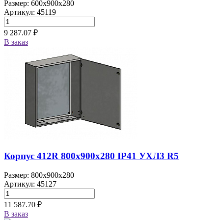
Размер: 600x900x280
Артикул: 45119
9 287.07 ₽
В заказ
Корпус 412R 800х900х280 IP41 УХЛ3 R5
Размер: 800x900x280
Артикул: 45127
11 587.70 ₽
В заказ