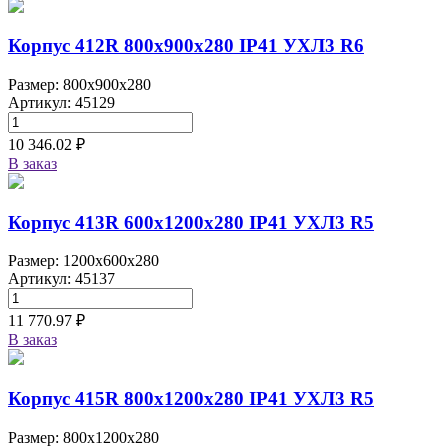
Корпус 412R 800х900х280 IP41 УХЛ3 R6
Размер: 800x900x280
Артикул: 45129
10 346.02 ₽
В заказ
Корпус 413R 600х1200х280 IP41 УХЛ3 R5
Размер: 1200x600x280
Артикул: 45137
11 770.97 ₽
В заказ
Корпус 415R 800х1200х280 IP41 УХЛ3 R5
Размер: 800x1200x280