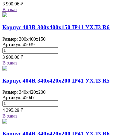
3 900.06 ₽
В заказ
Корпус 403R 300х400х150 IP41 УХЛ3 R6
Размер: 300x400x150
Артикул: 45039
3 900.06 ₽
В заказ
Корпус 404R 340х420х200 IP41 УХЛ3 R5
Размер: 340x420x200
Артикул: 45047
4 395.29 ₽
В заказ
Корпус 404R 340х420х200 IP41 УХЛ3 R6