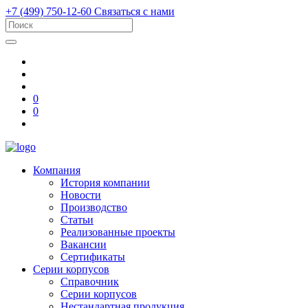
+7 (499) 750-12-60
Связаться с нами
0
0
Компания
История компании
Новости
Производство
Статьи
Реализованные проекты
Вакансии
Сертификаты
Серии корпусов
Справочник
Серии корпусов
Нестандартная продукция