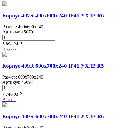
Корпус 407R 400х600х240 IP41 УХЛ3 R6
Размер: 400x600x240
Артикул: 45079
5 894.24 ₽
В заказ
Корпус 409R 600х700х240 IP41 УХЛ3 R5
Размер: 600x700x240
Артикул: 45097
7 746.03 ₽
В заказ
Корпус 409R 600х700х240 IP41 УХЛ3 R6
Размер: 600x700x240