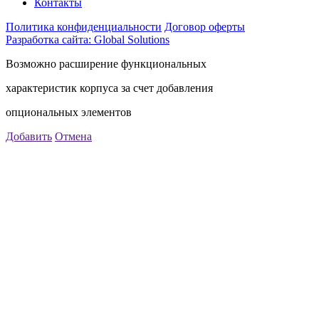
Контакты
Политика конфиденциальности
Договор оферты
Разработка сайта: Global Solutions
Возможно расширение функциональных
характеристик корпуса за счет добавления
опциональных элементов
Добавить
Отмена