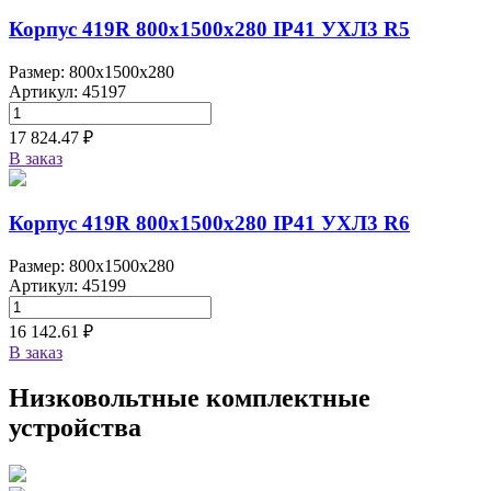
Корпус 419R 800х1500х280 IP41 УХЛ3 R5
Размер: 800x1500x280
Артикул: 45197
17 824.47 ₽
В заказ
Корпус 419R 800х1500х280 IP41 УХЛ3 R6
Размер: 800x1500x280
Артикул: 45199
16 142.61 ₽
В заказ
Низковольтные комплектные
устройства