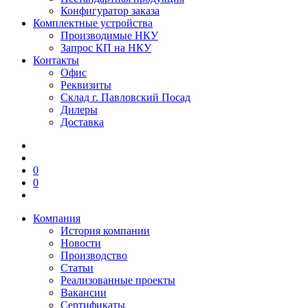
Конфигуратор заказа
Комплектные устройства
Производимые НКУ
Запрос КП на НКУ
Контакты
Офис
Реквизиты
Склад г. Павловский Посад
Дилеры
Доставка
0
0
Компания
История компании
Новости
Производство
Статьи
Реализованные проекты
Вакансии
Сертификаты