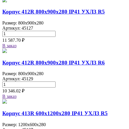
Корпус 412R 800х900х280 IP41 УХЛ3 R5
Размер: 800x900x280
Артикул: 45127
11 587.70 ₽
В заказ
Корпус 412R 800х900х280 IP41 УХЛ3 R6
Размер: 800x900x280
Артикул: 45129
10 346.02 ₽
В заказ
Корпус 413R 600х1200х280 IP41 УХЛ3 R5
Размер: 1200x600x280