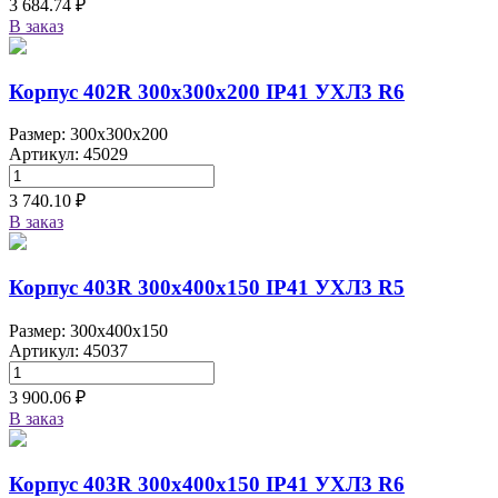
3 684.74 ₽
В заказ
Корпус 402R 300х300х200 IP41 УХЛ3 R6
Размер: 300x300x200
Артикул: 45029
3 740.10 ₽
В заказ
Корпус 403R 300х400х150 IP41 УХЛ3 R5
Размер: 300x400x150
Артикул: 45037
3 900.06 ₽
В заказ
Корпус 403R 300х400х150 IP41 УХЛ3 R6