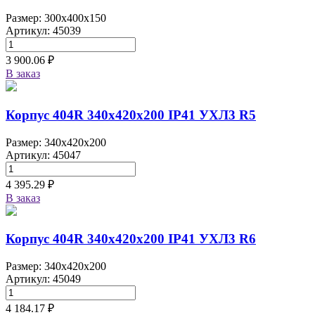
Размер: 300x400x150
Артикул: 45039
3 900.06 ₽
В заказ
Корпус 404R 340х420х200 IP41 УХЛ3 R5
Размер: 340x420x200
Артикул: 45047
4 395.29 ₽
В заказ
Корпус 404R 340х420х200 IP41 УХЛ3 R6
Размер: 340x420x200
Артикул: 45049
4 184.17 ₽