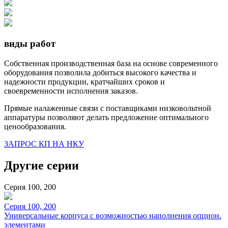
виды работ
Собственная производственная база на основе современного
оборудования позволила добиться высокого качества и
надежности продукции, кратчайших сроков и
своевременности исполнения заказов.
Прямые налаженные связи с поставщиками низковольтной
аппаратуры позволяют делать предложение оптимального
ценообразования.
ЗАПРОС КП НА НКУ
Другие серии
Серия 100, 200
Серия 100, 200
Универсальные корпуса с возможностью наполнения опцион.
элементами