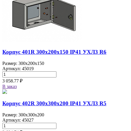
Корпус 401R 300х200х150 IP41 УХЛ3 R6
Размер: 300x200x150
Артикул: 45019
3 058.77 ₽
В заказ
Корпус 402R 300х300х200 IP41 УХЛ3 R5
Размер: 300x300x200
Артикул: 45027