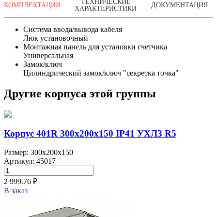
ТЕХНИЧЕСКИЕ
КОМПЛЕКТАЦИЯ
ДОКУМЕНТАЦИЯ
ХАРАКТЕРИСТИКИ
Система ввода/вывода кабеля
Люк установочный
Монтажная панель для установки счетчика
Универсальная
Замок/ключ
Цилиндрический замок/ключ "секретка точка"
Другие корпуса этой группы
Корпус 401R 300х200х150 IP41 УХЛ3 R5
Размер: 300x200x150
Артикул: 45017
2 999.76 ₽
В заказ