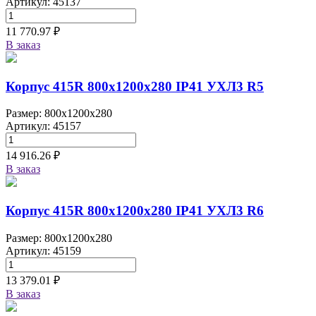
Артикул: 45137
11 770.97 ₽
В заказ
Корпус 415R 800х1200х280 IP41 УХЛ3 R5
Размер: 800x1200x280
Артикул: 45157
14 916.26 ₽
В заказ
Корпус 415R 800х1200х280 IP41 УХЛ3 R6
Размер: 800x1200x280
Артикул: 45159
13 379.01 ₽
В заказ