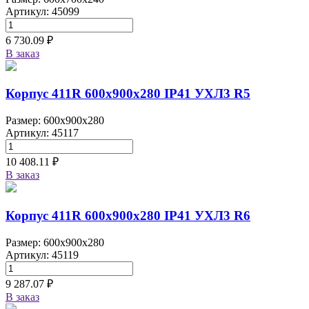
Артикул: 45099
6 730.09 ₽
В заказ
Корпус 411R 600х900х280 IP41 УХЛ3 R5
Размер: 600x900x280
Артикул: 45117
10 408.11 ₽
В заказ
Корпус 411R 600х900х280 IP41 УХЛ3 R6
Размер: 600x900x280
Артикул: 45119
9 287.07 ₽
В заказ