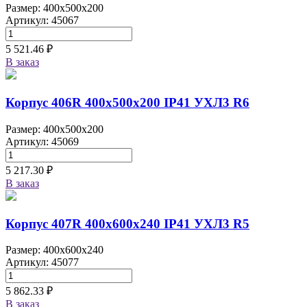
Размер: 400x500x200
Артикул: 45067
5 521.46 ₽
В заказ
Корпус 406R 400х500х200 IP41 УХЛ3 R6
Размер: 400x500x200
Артикул: 45069
5 217.30 ₽
В заказ
Корпус 407R 400х600х240 IP41 УХЛ3 R5
Размер: 400x600x240
Артикул: 45077
5 862.33 ₽
В заказ