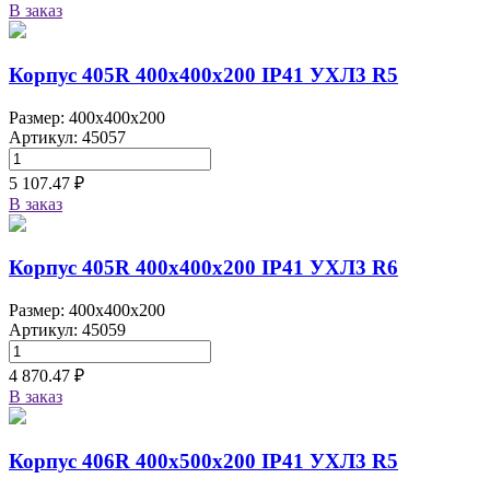
В заказ
Корпус 405R 400х400х200 IP41 УХЛ3 R5
Размер: 400x400x200
Артикул: 45057
5 107.47 ₽
В заказ
Корпус 405R 400х400х200 IP41 УХЛ3 R6
Размер: 400x400x200
Артикул: 45059
4 870.47 ₽
В заказ
Корпус 406R 400х500х200 IP41 УХЛ3 R5