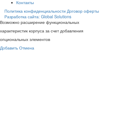
Контакты
Политика конфиденциальности
Договор оферты
Разработка сайта: Global Solutions
Возможно расширение функциональных
характеристик корпуса за счет добавления
опциональных элементов
Добавить
Отмена