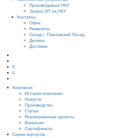
Производимые НКУ
Запрос КП на НКУ
Контакты
Офис
Реквизиты
Склад г. Павловский Посад
Дилеры
Доставка
0
0
Компания
История компании
Новости
Производство
Статьи
Реализованные проекты
Вакансии
Сертификаты
Серии корпусов