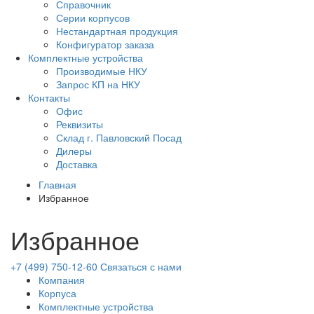
Справочник
Серии корпусов
Нестандартная продукция
Конфигуратор заказа
Комплектные устройства
Производимые НКУ
Запрос КП на НКУ
Контакты
Офис
Реквизиты
Склад г. Павловский Посад
Дилеры
Доставка
Главная
Избранное
Избранное
+7 (499) 750-12-60
Связаться с нами
Компания
Корпуса
Комплектные устройства