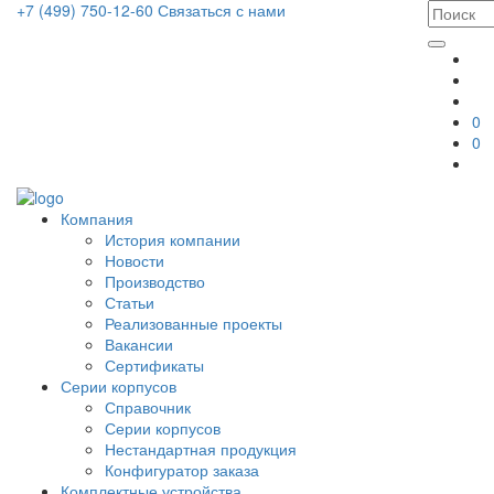
+7 (499) 750-12-60
Связаться с нами
0
0
Компания
История компании
Новости
Производство
Статьи
Реализованные проекты
Вакансии
Сертификаты
Серии корпусов
Справочник
Серии корпусов
Нестандартная продукция
Конфигуратор заказа
Комплектные устройства