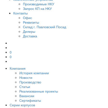
Производимые НКУ
Запрос КП на НКУ
Контакты
Офис
Реквизиты
Склад г. Павловский Посад
Дилеры
Доставка
0
0
Компания
История компании
Новости
Производство
Статьи
Реализованные проекты
Вакансии
Сертификаты
Серии корпусов