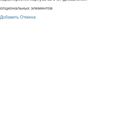
опциональных элементов
Добавить
Отмена