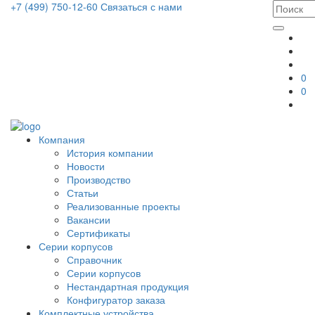
+7 (499) 750-12-60
Связаться с нами
0
0
Компания
История компании
Новости
Производство
Статьи
Реализованные проекты
Вакансии
Сертификаты
Серии корпусов
Справочник
Серии корпусов
Нестандартная продукция
Конфигуратор заказа
Комплектные устройства