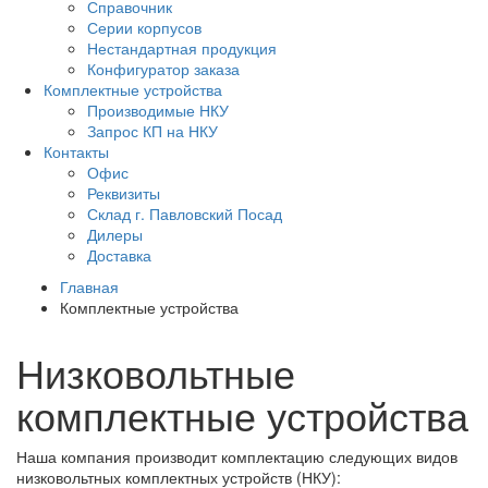
Справочник
Серии корпусов
Нестандартная продукция
Конфигуратор заказа
Комплектные устройства
Производимые НКУ
Запрос КП на НКУ
Контакты
Офис
Реквизиты
Склад г. Павловский Посад
Дилеры
Доставка
Главная
Комплектные устройства
Низковольтные
комплектные устройства
Наша компания производит комплектацию следующих видов
низковольтных комплектных устройств (НКУ):