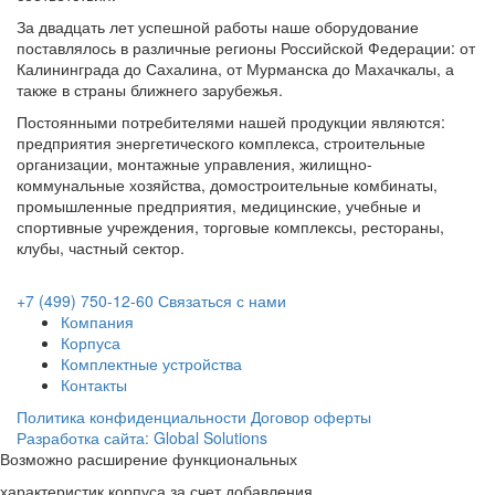
За двадцать лет успешной работы наше оборудование
поставлялось в различные регионы Российской Федерации: от
Калининграда до Сахалина, от Мурманска до Махачкалы, а
также в страны ближнего зарубежья.
Постоянными потребителями нашей продукции являются:
предприятия энергетического комплекса, строительные
организации, монтажные управления, жилищно-
коммунальные хозяйства, домостроительные комбинаты,
промышленные предприятия, медицинские, учебные и
спортивные учреждения, торговые комплексы, рестораны,
клубы, частный сектор.
+7 (499) 750-12-60
Связаться с нами
Компания
Корпуса
Комплектные устройства
Контакты
Политика конфиденциальности
Договор оферты
Разработка сайта: Global Solutions
Возможно расширение функциональных
характеристик корпуса за счет добавления