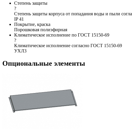
Степень защиты
?
Степень защиты корпуса от попадания воды и пыли согла
IP 41
Покрытие, краска
Порошковая полиэфирная
Климатическое исполнение по ГОСТ 15150-69
?
Климатическое исполнение согласно ГОСТ 15150-69
УХЛ3
Опциональные элементы