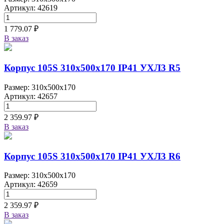
Артикул: 42619
1 779.07 ₽
В заказ
Корпус 105S 310х500х170 IP41 УХЛ3 R5
Размер: 310x500x170
Артикул: 42657
2 359.97 ₽
В заказ
Корпус 105S 310х500х170 IP41 УХЛ3 R6
Размер: 310x500x170
Артикул: 42659
2 359.97 ₽
В заказ