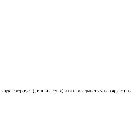
каркас корпуса (утапливаемая) или накладываться на каркас (вн