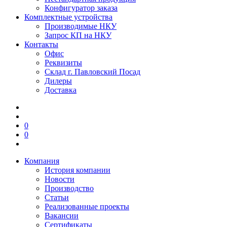
Конфигуратор заказа
Комплектные устройства
Производимые НКУ
Запрос КП на НКУ
Контакты
Офис
Реквизиты
Склад г. Павловский Посад
Дилеры
Доставка
0
0
Компания
История компании
Новости
Производство
Статьи
Реализованные проекты
Вакансии
Сертификаты