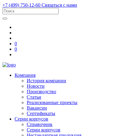
+7 (499) 750-12-60
Связаться с нами
0
0
Компания
История компании
Новости
Производство
Статьи
Реализованные проекты
Вакансии
Сертификаты
Серии корпусов
Справочник
Серии корпусов
Нестандартная продукция