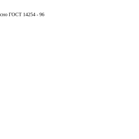
сно ГОСТ 14254 - 96