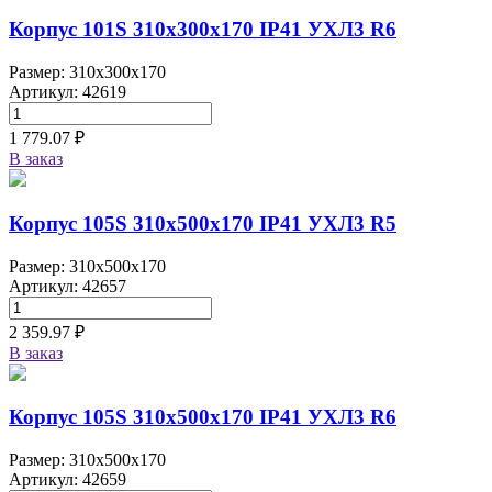
Корпус 101S 310х300х170 IP41 УХЛ3 R6
Размер: 310x300x170
Артикул: 42619
1 779.07 ₽
В заказ
Корпус 105S 310х500х170 IP41 УХЛ3 R5
Размер: 310x500x170
Артикул: 42657
2 359.97 ₽
В заказ
Корпус 105S 310х500х170 IP41 УХЛ3 R6
Размер: 310x500x170
Артикул: 42659