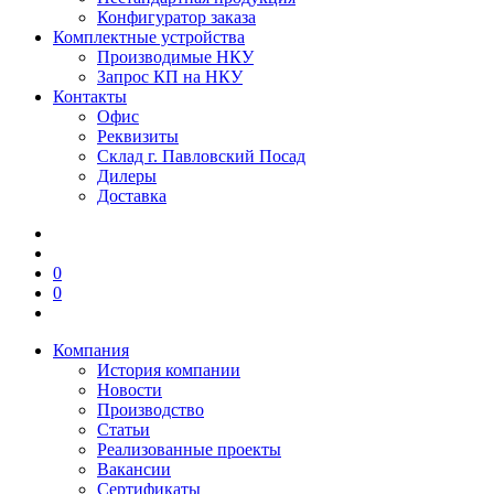
Конфигуратор заказа
Комплектные устройства
Производимые НКУ
Запрос КП на НКУ
Контакты
Офис
Реквизиты
Склад г. Павловский Посад
Дилеры
Доставка
0
0
Компания
История компании
Новости
Производство
Статьи
Реализованные проекты
Вакансии
Сертификаты