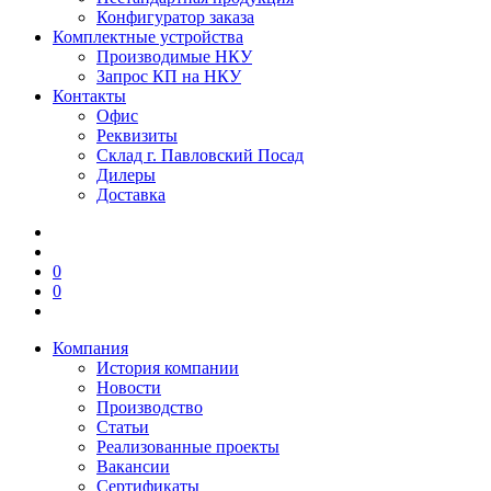
Конфигуратор заказа
Комплектные устройства
Производимые НКУ
Запрос КП на НКУ
Контакты
Офис
Реквизиты
Склад г. Павловский Посад
Дилеры
Доставка
0
0
Компания
История компании
Новости
Производство
Статьи
Реализованные проекты
Вакансии
Сертификаты