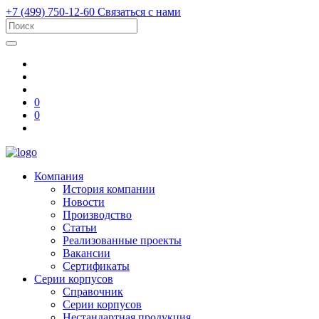
+7 (499) 750-12-60
Связаться с нами
0
0
Компания
История компании
Новости
Производство
Статьи
Реализованные проекты
Вакансии
Сертификаты
Серии корпусов
Справочник
Серии корпусов
Нестандартная продукция