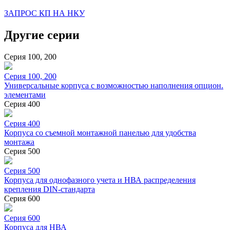
ЗАПРОС КП НА НКУ
Другие серии
Серия 100, 200
Серия 100, 200
Универсальные корпуса с возможностью наполнения опцион.
элементами
Серия 400
Серия 400
Корпуса со съемной монтажной панелью для удобства
монтажа
Серия 500
Серия 500
Корпуса для однофазного учета и НВА распределения
крепления DIN-стандарта
Серия 600
Серия 600
Корпуса для НВА