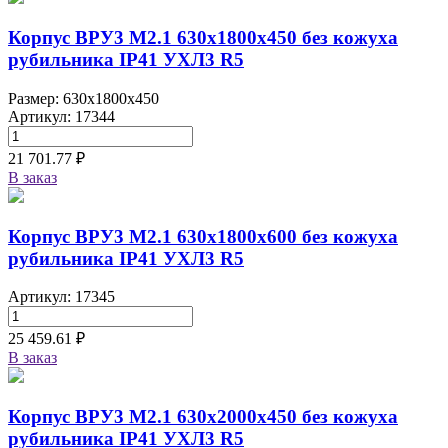
Корпус ВРУ3 М2.1 630х1800х450 без кожуха
рубильника IP41 УХЛ3 R5
Размер: 630x1800x450
Артикул: 17344
21 701.77 ₽
В заказ
Корпус ВРУ3 М2.1 630х1800х600 без кожуха
рубильника IP41 УХЛ3 R5
Артикул: 17345
25 459.61 ₽
В заказ
Корпус ВРУ3 М2.1 630х2000х450 без кожуха
рубильника IP41 УХЛ3 R5