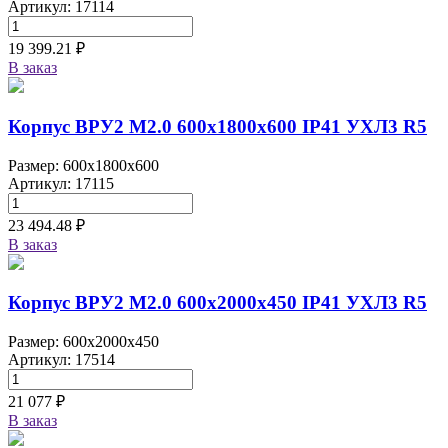
Артикул: 17114
19 399.21 ₽
В заказ
Корпус ВРУ2 М2.0 600х1800х600 IP41 УХЛ3 R5
Размер: 600x1800x600
Артикул: 17115
23 494.48 ₽
В заказ
Корпус ВРУ2 М2.0 600х2000х450 IP41 УХЛ3 R5
Размер: 600x2000x450
Артикул: 17514
21 077 ₽
В заказ