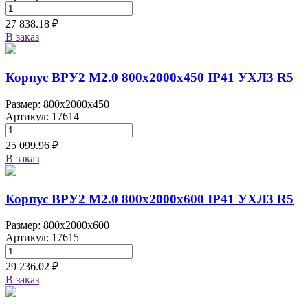
27 838.18 ₽
В заказ
Корпус ВРУ2 М2.0 800х2000х450 IP41 УХЛ3 R5
Размер: 800x2000x450
Артикул: 17614
25 099.96 ₽
В заказ
Корпус ВРУ2 М2.0 800х2000х600 IP41 УХЛ3 R5
Размер: 800x2000x600
Артикул: 17615
29 236.02 ₽
В заказ