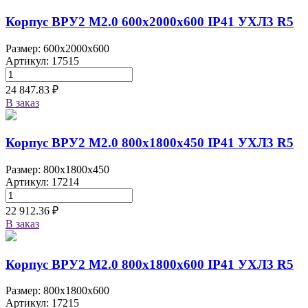
Корпус ВРУ2 М2.0 600х2000х600 IP41 УХЛ3 R5
Размер: 600x2000x600
Артикул: 17515
24 847.83 ₽
В заказ
Корпус ВРУ2 М2.0 800х1800х450 IP41 УХЛ3 R5
Размер: 800x1800x450
Артикул: 17214
22 912.36 ₽
В заказ
Корпус ВРУ2 М2.0 800х1800х600 IP41 УХЛ3 R5
Размер: 800x1800x600
Артикул: 17215