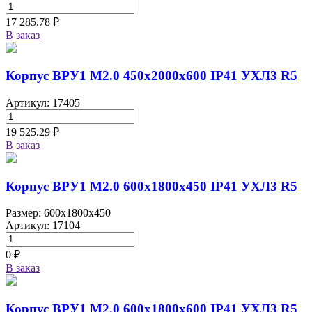
17 285.78 ₽
В заказ
Корпус ВРУ1 М2.0 450х2000х600 IP41 УХЛ3 R5
Артикул: 17405
19 525.29 ₽
В заказ
Корпус ВРУ1 М2.0 600х1800х450 IP41 УХЛ3 R5
Размер: 600x1800x450
Артикул: 17104
0 ₽
В заказ
Корпус ВРУ1 М2.0 600х1800х600 IP41 УХЛ3 R5