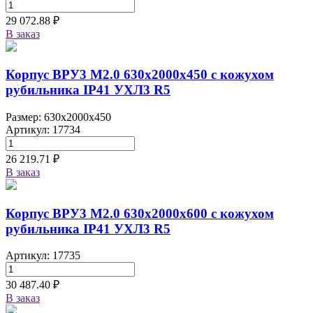
29 072.88 ₽
В заказ
Корпус ВРУ3 М2.0 630х2000х450 с кожухом
рубильника IP41 УХЛ3 R5
Размер: 630x2000x450
Артикул: 17734
26 219.71 ₽
В заказ
Корпус ВРУ3 М2.0 630х2000х600 с кожухом
рубильника IP41 УХЛ3 R5
Артикул: 17735
30 487.40 ₽
В заказ