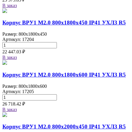
В заказ
Корпус ВРУ1 М2.0 800х1800х450 IP41 УХЛ3 R5
Размер: 800x1800x450
Артикул: 17204
22 447.03 ₽
В заказ
Корпус ВРУ1 М2.0 800х1800х600 IP41 УХЛ3 R5
Размер: 800x1800x600
Артикул: 17205
26 718.42 ₽
В заказ
Корпус ВРУ1 М2.0 800х2000х450 IP41 УХЛ3 R5