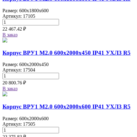
Размер: 600x1800x600
Артикул: 17105
22 467.42 ₽
В заказ
Корпус ВРУ1 М2.0 600х2000х450 IP41 УХЛ3 R5
Размер: 600x2000x450
Артикул: 17504
20 800.76 ₽
В заказ
Корпус ВРУ1 М2.0 600х2000х600 IP41 УХЛ3 R5
Размер: 600x2000x600
Артикул: 17505
23 375.83 ₽