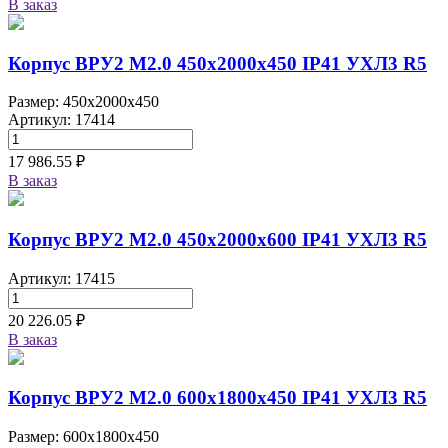
В заказ
Корпус ВРУ2 М2.0 450х2000х450 IP41 УХЛ3 R5
Размер: 450x2000x450
Артикул: 17414
17 986.55 ₽
В заказ
Корпус ВРУ2 М2.0 450х2000х600 IP41 УХЛ3 R5
Артикул: 17415
20 226.05 ₽
В заказ
Корпус ВРУ2 М2.0 600х1800х450 IP41 УХЛ3 R5
Размер: 600x1800x450