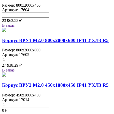
Размер: 800x2000x450
Артикул: 17604
23 963.52 ₽
В заказ
Корпус ВРУ1 М2.0 800х2000х600 IP41 УХЛ3 R5
Размер: 800x2000x600
Артикул: 17605
27 938.29 ₽
В заказ
Корпус ВРУ2 М2.0 450х1800х450 IP41 УХЛ3 R5
Размер: 450x1800x450
Артикул: 17014
0 ₽