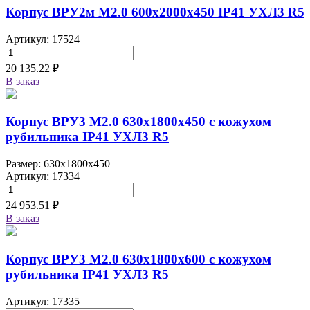
Корпус ВРУ2м М2.0 600х2000х450 IP41 УХЛ3 R5
Артикул: 17524
20 135.22 ₽
В заказ
Корпус ВРУ3 М2.0 630х1800х450 с кожухом
рубильника IP41 УХЛ3 R5
Размер: 630x1800x450
Артикул: 17334
24 953.51 ₽
В заказ
Корпус ВРУ3 М2.0 630х1800х600 с кожухом
рубильника IP41 УХЛ3 R5
Артикул: 17335