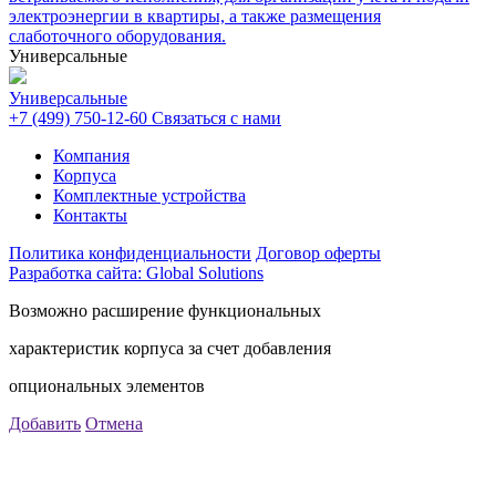
электроэнергии в квартиры, а также размещения
слаботочного оборудования.
Универсальные
Универсальные
+7 (499) 750-12-60
Связаться с нами
Компания
Корпуса
Комплектные устройства
Контакты
Политика конфиденциальности
Договор оферты
Разработка сайта: Global Solutions
Возможно расширение функциональных
характеристик корпуса за счет добавления
опциональных элементов
Добавить
Отмена