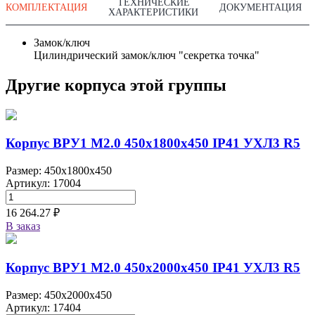
ТЕХНИЧЕСКИЕ
КОМПЛЕКТАЦИЯ
ДОКУМЕНТАЦИЯ
ХАРАКТЕРИСТИКИ
Замок/ключ
Цилиндрический замок/ключ "секретка точка"
Другие корпуса этой группы
Корпус ВРУ1 М2.0 450х1800х450 IP41 УХЛ3 R5
Размер: 450x1800x450
Артикул: 17004
16 264.27 ₽
В заказ
Корпус ВРУ1 М2.0 450х2000х450 IP41 УХЛ3 R5
Размер: 450x2000x450
Артикул: 17404