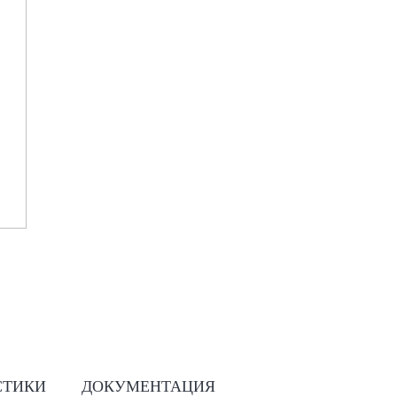
СТИКИ
ДОКУМЕНТАЦИЯ