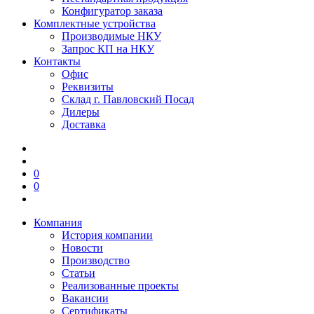
Конфигуратор заказа
Комплектные устройства
Производимые НКУ
Запрос КП на НКУ
Контакты
Офис
Реквизиты
Склад г. Павловский Посад
Дилеры
Доставка
0
0
Компания
История компании
Новости
Производство
Статьи
Реализованные проекты
Вакансии
Сертификаты