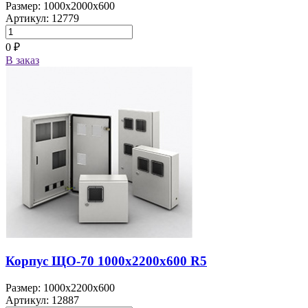
Размер: 1000x2000x600
Артикул: 12779
0 ₽
В заказ
Корпус ЩО-70 1000х2200х600 R5
Размер: 1000x2200x600
Артикул: 12887