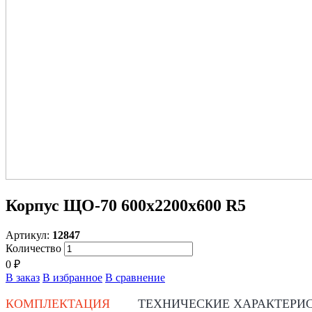
Корпус ЩО-70 600х2200х600 R5
Артикул:
12847
Количество
0 ₽
В заказ
В избранное
В сравнение
КОМПЛЕКТАЦИЯ
ТЕХНИЧЕСКИЕ ХАРАКТЕРИ