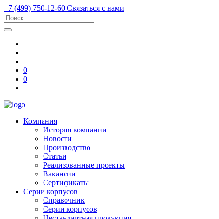
+7 (499) 750-12-60
Связаться с нами
0
0
Компания
История компании
Новости
Производство
Статьи
Реализованные проекты
Вакансии
Сертификаты
Серии корпусов
Справочник
Серии корпусов
Нестандартная продукция