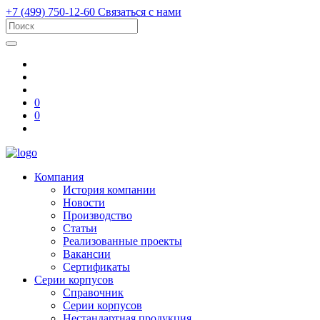
+7 (499) 750-12-60
Связаться с нами
0
0
Компания
История компании
Новости
Производство
Статьи
Реализованные проекты
Вакансии
Сертификаты
Серии корпусов
Справочник
Серии корпусов
Нестандартная продукция