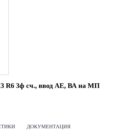
3 R6 3ф сч., ввод АЕ, ВА на МП
СТИКИ
ДОКУМЕНТАЦИЯ