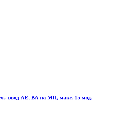
., ввод АЕ, ВА на МП, макс. 15 мод.