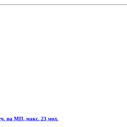
ч. на МП, макс. 23 мод.