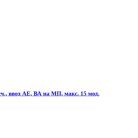
., ввод АЕ, ВА на МП, макс. 15 мод.