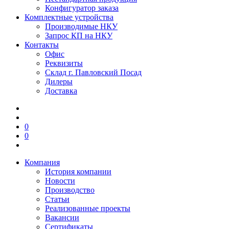
Конфигуратор заказа
Комплектные устройства
Производимые НКУ
Запрос КП на НКУ
Контакты
Офис
Реквизиты
Склад г. Павловский Посад
Дилеры
Доставка
0
0
Компания
История компании
Новости
Производство
Статьи
Реализованные проекты
Вакансии
Сертификаты