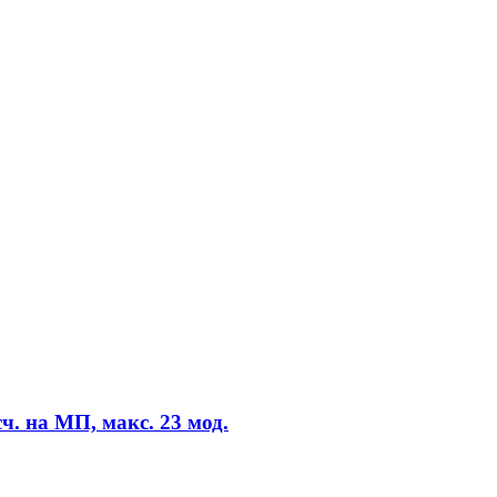
ч. на МП, макс. 23 мод.