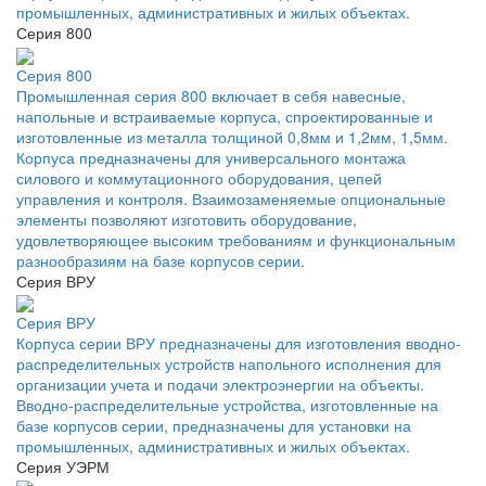
промышленных, административных и жилых объектах.
Серия 800
Серия 800
Промышленная серия 800 включает в себя навесные,
напольные и встраиваемые корпуса, спроектированные и
изготовленные из металла толщиной 0,8мм и 1,2мм, 1,5мм.
Корпуса предназначены для универсального монтажа
силового и коммутационного оборудования, цепей
управления и контроля. Взаимозаменяемые опциональные
элементы позволяют изготовить оборудование,
удовлетворяющее высоким требованиям и функциональным
разнообразиям на базе корпусов серии.
Серия ВРУ
Серия ВРУ
Корпуса серии ВРУ предназначены для изготовления вводно-
распределительных устройств напольного исполнения для
организации учета и подачи электроэнергии на объекты.
Вводно-распределительные устройства, изготовленные на
базе корпусов серии, предназначены для установки на
промышленных, административных и жилых объектах.
Серия УЭРМ