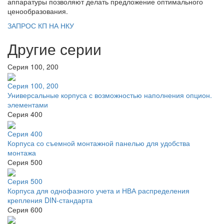
аппаратуры позволяют делать предложение оптимального
ценообразования.
ЗАПРОС КП НА НКУ
Другие серии
Серия 100, 200
Серия 100, 200
Универсальные корпуса с возможностью наполнения опцион.
элементами
Серия 400
Серия 400
Корпуса со съемной монтажной панелью для удобства
монтажа
Серия 500
Серия 500
Корпуса для однофазного учета и НВА распределения
крепления DIN-стандарта
Серия 600