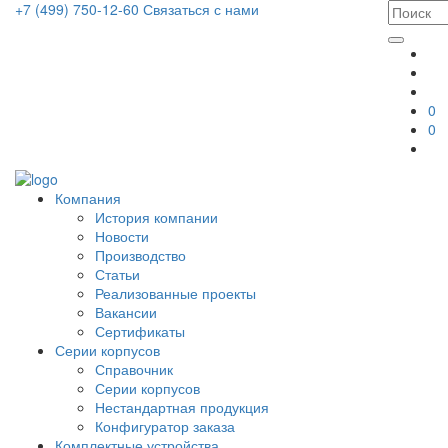
+7 (499) 750-12-60
Связаться с нами
0
0
Компания
История компании
Новости
Производство
Статьи
Реализованные проекты
Вакансии
Сертификаты
Серии корпусов
Справочник
Серии корпусов
Нестандартная продукция
Конфигуратор заказа
Комплектные устройства