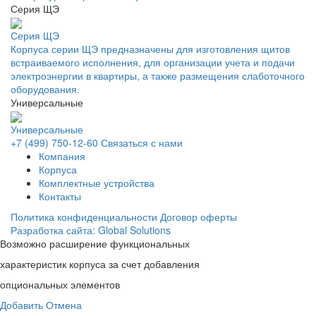
Серия ЩЭ
Серия ЩЭ
Корпуса серии ЩЭ предназначены для изготовления щитов
встраиваемого исполнения, для организации учета и подачи
электроэнергии в квартиры, а также размещения слаботочного
оборудования.
Универсальные
Универсальные
+7 (499) 750-12-60
Связаться с нами
Компания
Корпуса
Комплектные устройства
Контакты
Политика конфиденциальности
Договор оферты
Разработка сайта: Global Solutions
Возможно расширение функциональных
характеристик корпуса за счет добавления
опциональных элементов
Добавить
Отмена