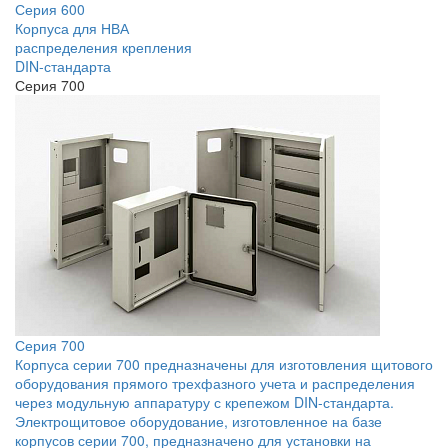
Серия 600
Корпуса для НВА
распределения крепления
DIN-стандарта
Серия 700
Серия 700
Корпуса серии 700 предназначены для изготовления щитового
оборудования прямого трехфазного учета и распределения
через модульную аппаратуру с крепежом DIN-стандарта.
Электрощитовое оборудование, изготовленное на базе
корпусов серии 700, предназначено для установки на