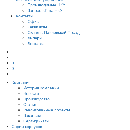
Производимые НКУ
Запрос КП на НКУ
Контакты
Офис
Реквизиты
Склад г. Павловский Посад
Дилеры
Доставка
0
0
Компания
История компании
Новости
Производство
Статьи
Реализованные проекты
Вакансии
Сертификаты
Серии корпусов