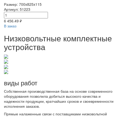
Размер: 700x825x115
Артикул: 51223
6 456.49 ₽
В заказ
Низковольтные комплектные
устройства
виды работ
Собственная производственная база на основе современного
оборудования позволила добиться высокого качества и
надежности продукции, кратчайших сроков и своевременности
исполнения заказов.
Прямые налаженные связи с поставщиками низковольтной