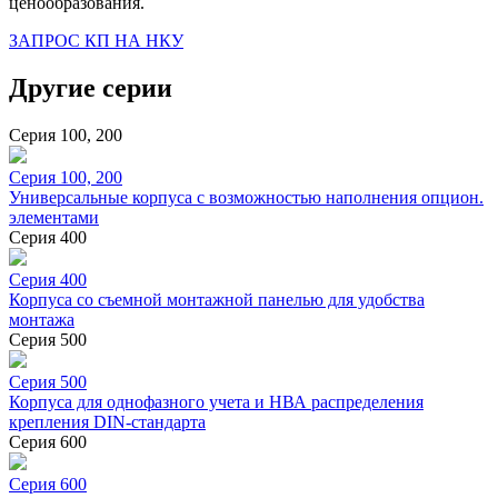
ценообразования.
ЗАПРОС КП НА НКУ
Другие серии
Серия 100, 200
Серия 100, 200
Универсальные корпуса с возможностью наполнения опцион.
элементами
Серия 400
Серия 400
Корпуса со съемной монтажной панелью для удобства
монтажа
Серия 500
Серия 500
Корпуса для однофазного учета и НВА распределения
крепления DIN-стандарта
Серия 600
Серия 600