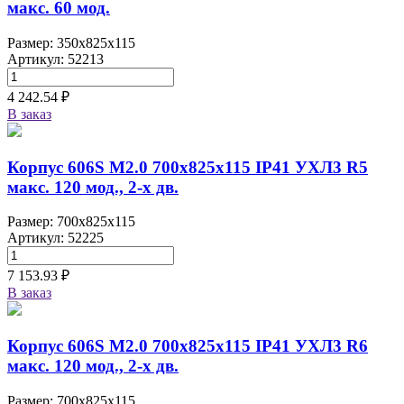
макс. 60 мод.
Размер: 350x825x115
Артикул: 52213
4 242.54 ₽
В заказ
Корпус 606S M2.0 700х825х115 IP41 УХЛ3 R5
макс. 120 мод., 2-х дв.
Размер: 700x825x115
Артикул: 52225
7 153.93 ₽
В заказ
Корпус 606S M2.0 700х825х115 IP41 УХЛ3 R6
макс. 120 мод., 2-х дв.
Размер: 700x825x115