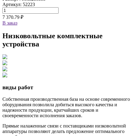
Артикул: 52223
7 370.79 ₽
В заказ
Низковольтные комплектные
устройства
виды работ
Собственная производственная база на основе современного
оборудования позволила добиться высокого качества и
надежности продукции, кратчайших сроков и
своевременности исполнения заказов.
Прямые налаженные связи с поставщиками низковольтной
аппаратуры позволяют делать предложение оптимального