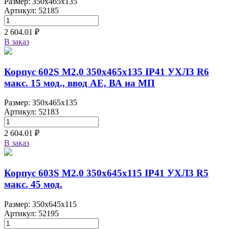
Размер: 350x465x135
Артикул: 52185
2 604.01 ₽
В заказ
Корпус 602S M2.0 350х465х135 IP41 УХЛ3 R6
макс. 15 мод., ввод АЕ, ВА на МП
Размер: 350x465x135
Артикул: 52183
2 604.01 ₽
В заказ
Корпус 603S M2.0 350х645х115 IP41 УХЛ3 R5
макс. 45 мод.
Размер: 350x645x115
Артикул: 52195