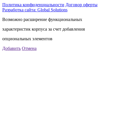
Политика конфиденциальности
Договор оферты
Разработка сайта: Global Solutions
Возможно расширение функциональных
характеристик корпуса за счет добавления
опциональных элементов
Добавить
Отмена