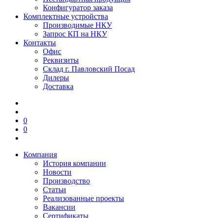
Конфигуратор заказа
Комплектные устройства
Производимые НКУ
Запрос КП на НКУ
Контакты
Офис
Реквизиты
Склад г. Павловский Посад
Дилеры
Доставка
0
0
Компания
История компании
Новости
Производство
Статьи
Реализованные проекты
Вакансии
Сертификаты