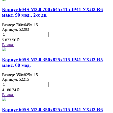
Корпус 604S M2.0 700х645х115 IP41 УХЛ3 R6
макс. 90 мод., 2-х дв.
Размер: 700x645x115
Артикул: 52203
5 873.56 ₽
В заказ
Корпус 605S M2.0 350х825х115 IP41 УХЛ3 R5
макс. 60 мод.
Размер: 350x825x115
Артикул: 52215
4 180.74 ₽
В заказ
Корпус 605S M2.0 350х825х115 IP41 УХЛ3 R6