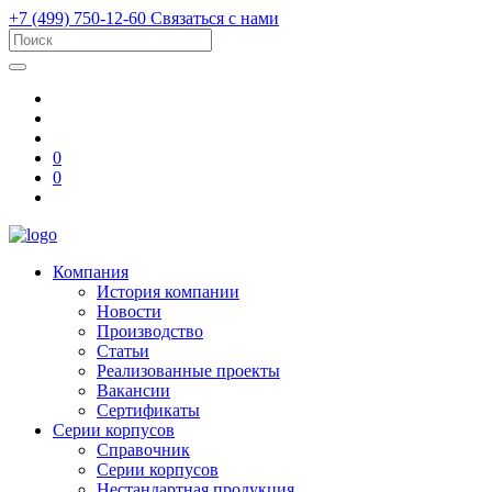
+7 (499) 750-12-60
Связаться с нами
0
0
Компания
История компании
Новости
Производство
Статьи
Реализованные проекты
Вакансии
Сертификаты
Серии корпусов
Справочник
Серии корпусов
Нестандартная продукция