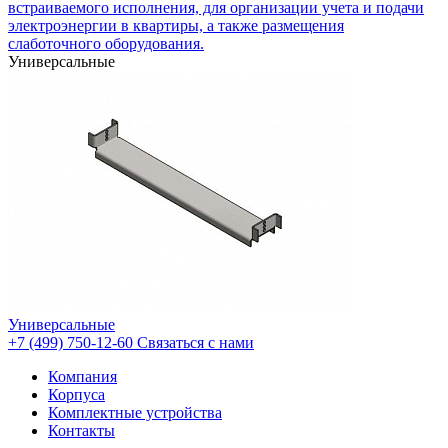
встраиваемого исполнения, для организации учета и подачи
электроэнергии в квартиры, а также размещения
слаботочного оборудования.
Универсальные
Универсальные
+7 (499) 750-12-60
Связаться с нами
Компания
Корпуса
Комплектные устройства
Контакты