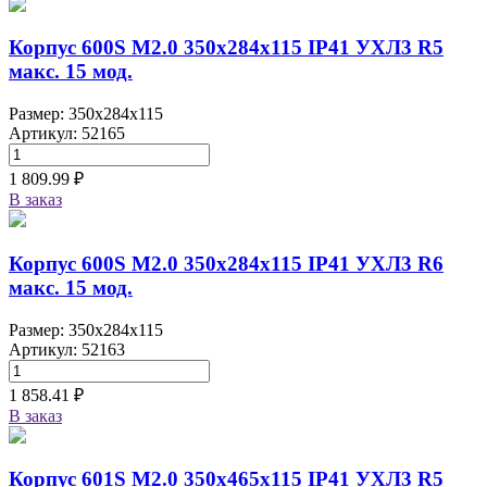
Корпус 600S M2.0 350х284х115 IP41 УХЛ3 R5
макс. 15 мод.
Размер: 350x284x115
Артикул: 52165
1 809.99 ₽
В заказ
Корпус 600S M2.0 350х284х115 IP41 УХЛ3 R6
макс. 15 мод.
Размер: 350x284x115
Артикул: 52163
1 858.41 ₽
В заказ
Корпус 601S M2.0 350х465х115 IP41 УХЛ3 R5