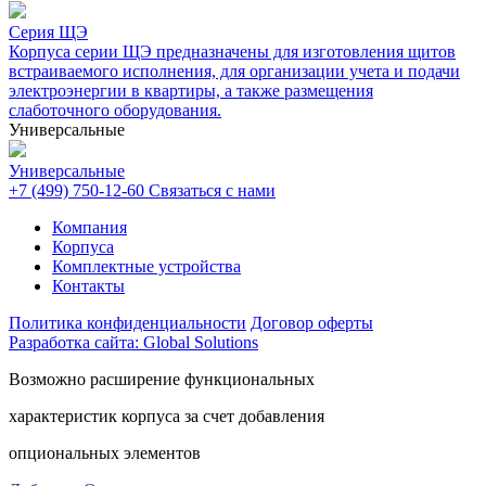
Серия ЩЭ
Корпуса серии ЩЭ предназначены для изготовления щитов
встраиваемого исполнения, для организации учета и подачи
электроэнергии в квартиры, а также размещения
слаботочного оборудования.
Универсальные
Универсальные
+7 (499) 750-12-60
Связаться с нами
Компания
Корпуса
Комплектные устройства
Контакты
Политика конфиденциальности
Договор оферты
Разработка сайта: Global Solutions
Возможно расширение функциональных
характеристик корпуса за счет добавления
опциональных элементов