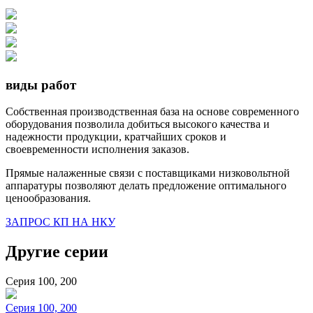
виды работ
Собственная производственная база на основе современного
оборудования позволила добиться высокого качества и
надежности продукции, кратчайших сроков и
своевременности исполнения заказов.
Прямые налаженные связи с поставщиками низковольтной
аппаратуры позволяют делать предложение оптимального
ценообразования.
ЗАПРОС КП НА НКУ
Другие серии
Серия 100, 200
Серия 100, 200