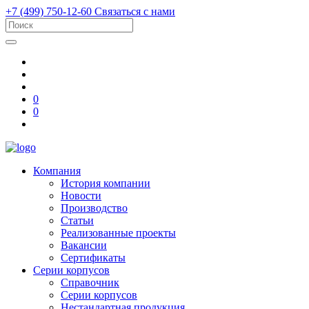
+7 (499) 750-12-60
Связаться с нами
0
0
Компания
История компании
Новости
Производство
Статьи
Реализованные проекты
Вакансии
Сертификаты
Серии корпусов
Справочник
Серии корпусов
Нестандартная продукция