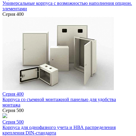
Универсальные корпуса с возможностью наполнения опцион.
элементами
Серия 400
Серия 400
Корпуса со съемной монтажной панелью для удобства
монтажа
Серия 500
Серия 500
Корпуса для однофазного учета и НВА распределения
крепления DIN-стандарта