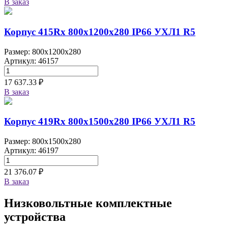
В заказ
Корпус 415Rx 800х1200х280 IP66 УХЛ1 R5
Размер: 800x1200x280
Артикул: 46157
17 637.33 ₽
В заказ
Корпус 419Rx 800х1500х280 IP66 УХЛ1 R5
Размер: 800x1500x280
Артикул: 46197
21 376.07 ₽
В заказ
Низковольтные комплектные
устройства