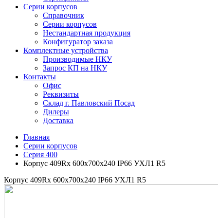
Серии корпусов
Справочник
Серии корпусов
Нестандартная продукция
Конфигуратор заказа
Комплектные устройства
Производимые НКУ
Запрос КП на НКУ
Контакты
Офис
Реквизиты
Склад г. Павловский Посад
Дилеры
Доставка
Главная
Серии корпусов
Серия 400
Корпус 409Rx 600х700х240 IP66 УХЛ1 R5
Корпус 409Rx 600х700х240 IP66 УХЛ1 R5