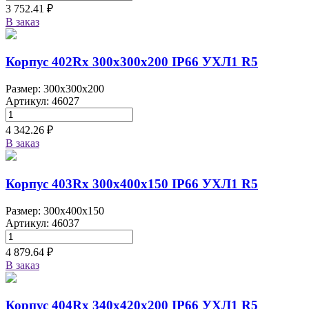
3 752.41 ₽
В заказ
Корпус 402Rx 300х300х200 IP66 УХЛ1 R5
Размер: 300x300x200
Артикул: 46027
4 342.26 ₽
В заказ
Корпус 403Rx 300х400х150 IP66 УХЛ1 R5
Размер: 300x400x150
Артикул: 46037
4 879.64 ₽
В заказ
Корпус 404Rx 340х420х200 IP66 УХЛ1 R5