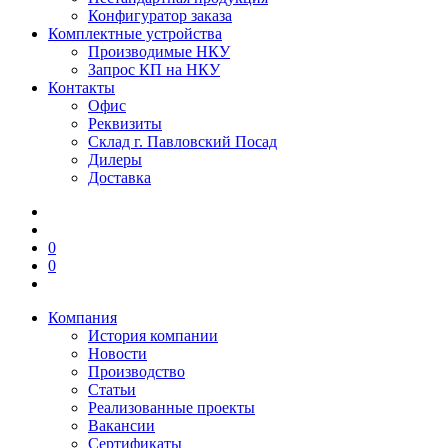
Конфигуратор заказа
Комплектные устройства
Производимые НКУ
Запрос КП на НКУ
Контакты
Офис
Реквизиты
Склад г. Павловский Посад
Дилеры
Доставка
0
0
Компания
История компании
Новости
Производство
Статьи
Реализованные проекты
Вакансии
Сертификаты