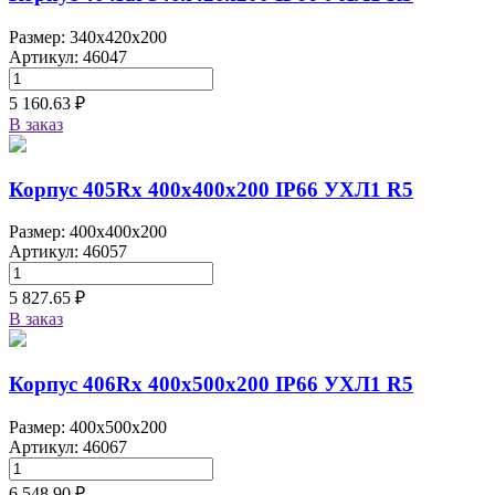
Размер: 340x420x200
Артикул: 46047
5 160.63 ₽
В заказ
Корпус 405Rx 400х400х200 IP66 УХЛ1 R5
Размер: 400x400x200
Артикул: 46057
5 827.65 ₽
В заказ
Корпус 406Rx 400х500х200 IP66 УХЛ1 R5
Размер: 400x500x200
Артикул: 46067
6 548.90 ₽