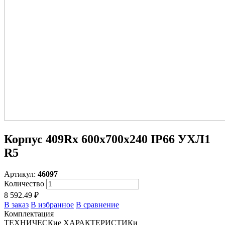
Корпус 409Rx 600х700х240 IP66 УХЛ1
R5
Артикул:
46097
Количество
8 592.49 ₽
В заказ
В избранное
В сравнение
Комплектация
ТЕХНИЧЕСКие ХАРАКТЕРИСТИКи