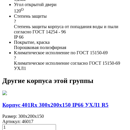
Угол открытой двери
О
120
Степень защиты
?
Степень защиты корпуса от попадания воды и пыли
согласно ГОСТ 14254 - 96
IP 66
Покрытие, краска
Порошковая полиэфирная
Климатическое исполнение по ГОСТ 15150-69
?
Климатическое исполнение согласно ГОСТ 15150-69
УХЛ1
Другие корпуса этой группы
Корпус 401Rx 300х200х150 IP66 УХЛ1 R5
Размер: 300x200x150
Артикул: 46017