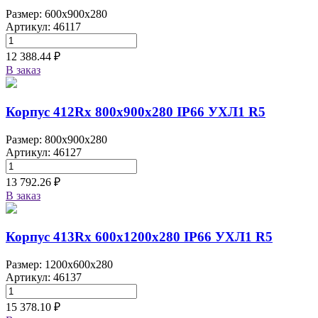
Размер: 600x900x280
Артикул: 46117
12 388.44 ₽
В заказ
Корпус 412Rx 800х900х280 IP66 УХЛ1 R5
Размер: 800x900x280
Артикул: 46127
13 792.26 ₽
В заказ
Корпус 413Rx 600х1200х280 IP66 УХЛ1 R5
Размер: 1200x600x280
Артикул: 46137
15 378.10 ₽