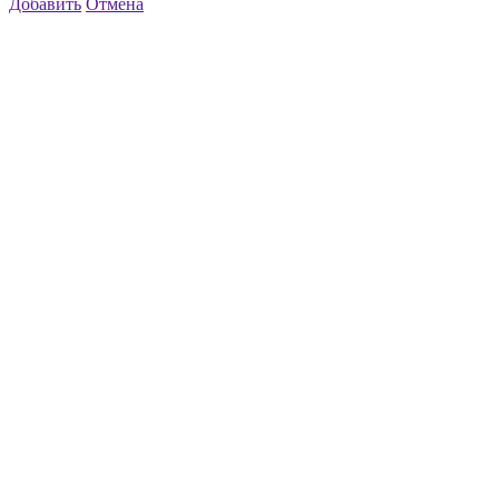
Добавить
Отмена