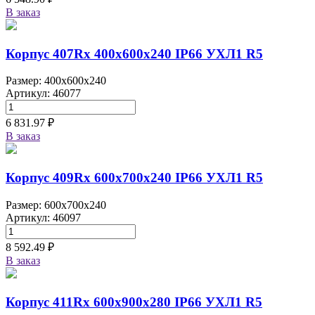
В заказ
Корпус 407Rx 400х600х240 IP66 УХЛ1 R5
Размер: 400x600x240
Артикул: 46077
6 831.97 ₽
В заказ
Корпус 409Rx 600х700х240 IP66 УХЛ1 R5
Размер: 600x700x240
Артикул: 46097
8 592.49 ₽
В заказ
Корпус 411Rx 600х900х280 IP66 УХЛ1 R5