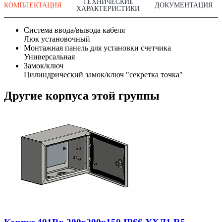
ТЕХНИЧЕСКИЕ
КОМПЛЕКТАЦИЯ
ДОКУМЕНТАЦИЯ
ХАРАКТЕРИСТИКИ
Система ввода/вывода кабеля
Люк установочный
Монтажная панель для установки счетчика
Универсальная
Замок/ключ
Цилиндрический замок/ключ "секретка точка"
Другие корпуса этой группы