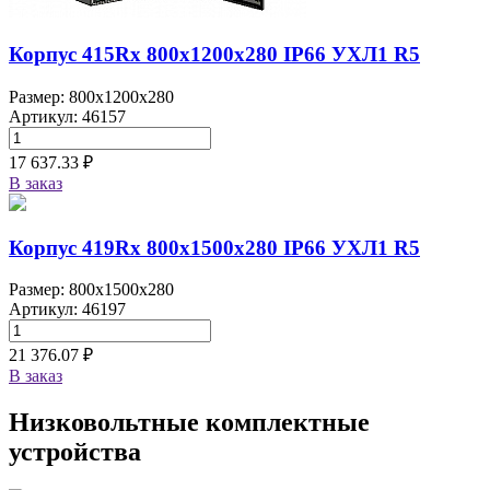
Корпус 415Rx 800х1200х280 IP66 УХЛ1 R5
Размер: 800x1200x280
Артикул: 46157
17 637.33 ₽
В заказ
Корпус 419Rx 800х1500х280 IP66 УХЛ1 R5
Размер: 800x1500x280
Артикул: 46197
21 376.07 ₽
В заказ
Низковольтные комплектные
устройства