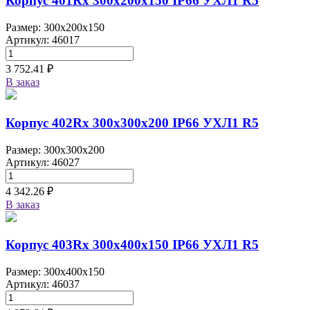
Корпус 401Rx 300х200х150 IP66 УХЛ1 R5
Размер: 300x200x150
Артикул: 46017
3 752.41 ₽
В заказ
Корпус 402Rx 300х300х200 IP66 УХЛ1 R5
Размер: 300x300x200
Артикул: 46027
4 342.26 ₽
В заказ
Корпус 403Rx 300х400х150 IP66 УХЛ1 R5
Размер: 300x400x150
Артикул: 46037