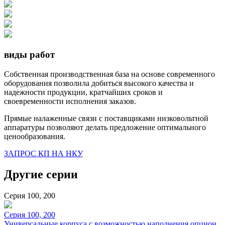
виды работ
Собственная производственная база на основе современного
оборудования позволила добиться высокого качества и
надежности продукции, кратчайших сроков и
своевременности исполнения заказов.
Прямые налаженные связи с поставщиками низковольтной
аппаратуры позволяют делать предложение оптимального
ценообразования.
ЗАПРОС КП НА НКУ
Другие серии
Серия 100, 200
Серия 100, 200
Универсальные корпуса с возможностью наполнения опцион.