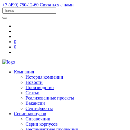
+7 (499) 750-12-60
Связаться с нами
0
0
Компания
История компании
Новости
Производство
Статьи
Реализованные проекты
Вакансии
Сертификаты
Серии корпусов
Справочник
Серии корпусов
Нестандартная продукция