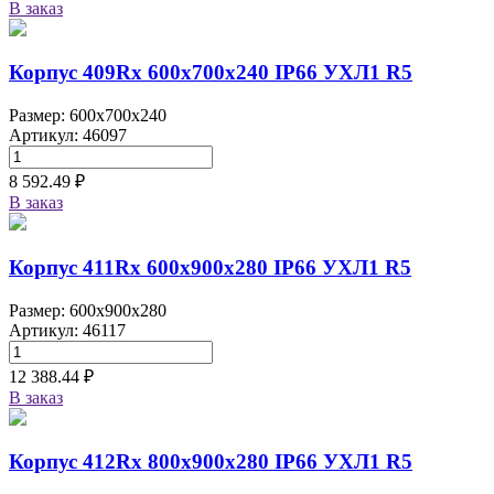
В заказ
Корпус 409Rx 600х700х240 IP66 УХЛ1 R5
Размер: 600x700x240
Артикул: 46097
8 592.49 ₽
В заказ
Корпус 411Rx 600х900х280 IP66 УХЛ1 R5
Размер: 600x900x280
Артикул: 46117
12 388.44 ₽
В заказ
Корпус 412Rx 800х900х280 IP66 УХЛ1 R5