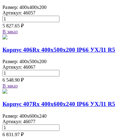
Размер: 400x400x200
Артикул: 46057
5 827.65 ₽
В заказ
Корпус 406Rx 400х500х200 IP66 УХЛ1 R5
Размер: 400x500x200
Артикул: 46067
6 548.90 ₽
В заказ
Корпус 407Rx 400х600х240 IP66 УХЛ1 R5
Размер: 400x600x240
Артикул: 46077
6 831.97 ₽