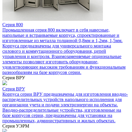
Серия 800
Промышленная серия 800 включает в себя навесные,
напольные и встраиваемые корпуса, спроектированные и
изготовленные из металла толщиной 0,8мм и 1,2мм, 1,5мм.
Корпуса предназначены для универсального монтажа
силового и коммутационного оборудования, цепей
управления и контроля. Взаимозаменяемые опциональные
элементы позволяют изготовить оборудование,
удовлетворяющее высоким требованиям и функциональным
разнообразиям на базе корпусов серии.
Серия ВРУ
Серия ВРУ
Корпуса серии ВРУ предназначены для изготовления вводно-
распределительных устройств напольного исполнения для
организации учета и подачи электроэнергии на объекты.
Вводно-распределительные устройства, изготовленные на
базе корпусов серии, предназначены для установки на
промышленных, административных и жилых объектах.
Серия УЭРМ