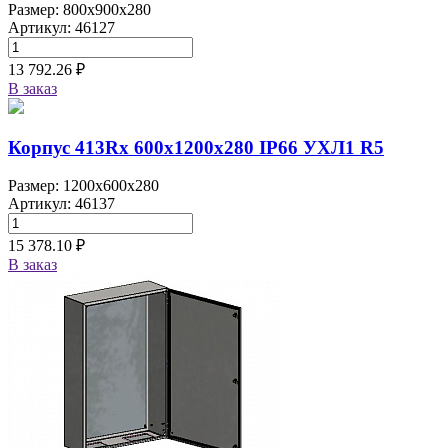
Размер: 800x900x280
Артикул: 46127
13 792.26 ₽
В заказ
Корпус 413Rx 600х1200х280 IP66 УХЛ1 R5
Размер: 1200x600x280
Артикул: 46137
15 378.10 ₽
В заказ