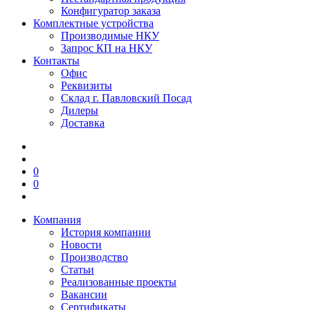
Конфигуратор заказа
Комплектные устройства
Производимые НКУ
Запрос КП на НКУ
Контакты
Офис
Реквизиты
Склад г. Павловский Посад
Дилеры
Доставка
0
0
Компания
История компании
Новости
Производство
Статьи
Реализованные проекты
Вакансии
Сертификаты