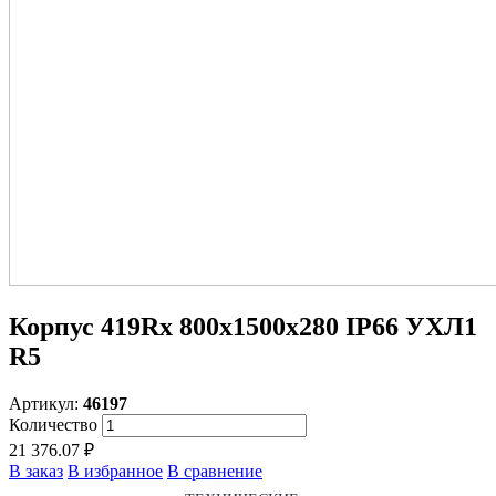
Корпус 419Rx 800х1500х280 IP66 УХЛ1
R5
Артикул:
46197
Количество
21 376.07 ₽
В заказ
В избранное
В сравнение