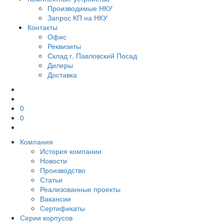
Производимые НКУ
Запрос КП на НКУ
Контакты
Офис
Реквизиты
Склад г. Павловский Посад
Дилеры
Доставка
0
0
Компания
История компании
Новости
Производство
Статьи
Реализованные проекты
Вакансии
Сертификаты
Серии корпусов