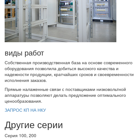
виды работ
Собственная производственная база на основе современного
оборудования позволила добиться высокого качества и
надежности продукции, кратчайших сроков и своевременности
исполнения заказов.
Прямые налаженные связи с поставщиками низковольтной
аппаратуры позволяют делать предложение оптимального
ценообразования.
ЗАПРОС КП НА НКУ
Другие серии
Серия 100, 200