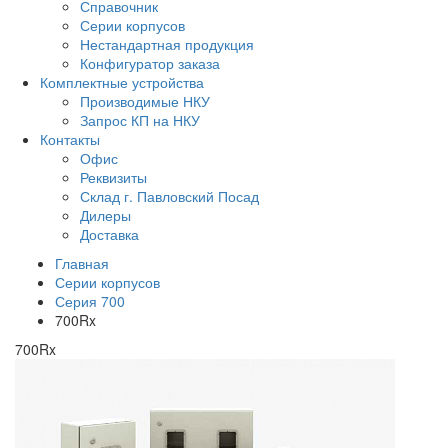
Справочник
Серии корпусов
Нестандартная продукция
Конфигуратор заказа
Комплектные устройства
Производимые НКУ
Запрос КП на НКУ
Контакты
Офис
Реквизиты
Склад г. Павловский Посад
Дилеры
Доставка
Главная
Серии корпусов
Серия 700
700Rx
700Rx