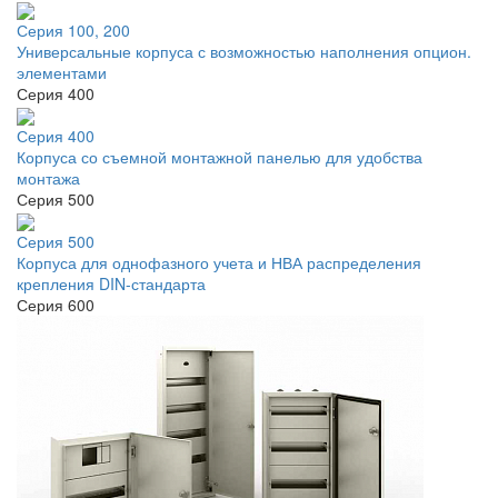
Серия 100, 200
Универсальные корпуса с возможностью наполнения опцион.
элементами
Серия 400
Серия 400
Корпуса со съемной монтажной панелью для удобства
монтажа
Серия 500
Серия 500
Корпуса для однофазного учета и НВА распределения
крепления DIN-стандарта
Серия 600