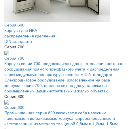
Серия 600
Корпуса для НВА
распределения крепления
DIN-стандарта
Серия 700
Серия 700
Корпуса серии 700 предназначены для изготовления щитового
оборудования прямого трехфазного учета и распределения
через модульную аппаратуру с крепежом DIN-стандарта.
Электрощитовое оборудование, изготовленное на базе
корпусов серии 700, предназначено для установки на
промышленных, административных и жилых объектах.
Серия 800
Серия 800
Промышленная серия 800 включает в себя навесные,
напольные и встраиваемые корпуса, спроектированные и
изготовленные из металла толщиной 0,8мм и 1,2мм, 1,5мм.
Корпуса предназначены для универсального монтажа