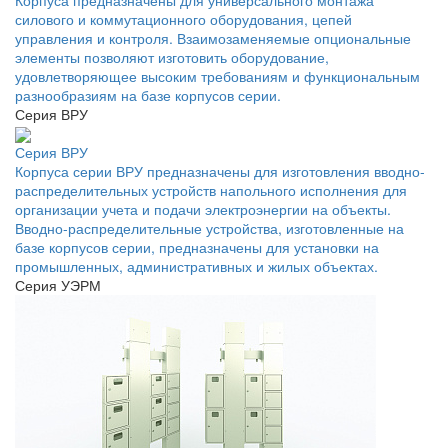
силового и коммутационного оборудования, цепей
управления и контроля. Взаимозаменяемые опциональные
элементы позволяют изготовить оборудование,
удовлетворяющее высоким требованиям и функциональным
разнообразиям на базе корпусов серии.
Серия ВРУ
Серия ВРУ
Корпуса серии ВРУ предназначены для изготовления вводно-
распределительных устройств напольного исполнения для
организации учета и подачи электроэнергии на объекты.
Вводно-распределительные устройства, изготовленные на
базе корпусов серии, предназначены для установки на
промышленных, административных и жилых объектах.
Серия УЭРМ