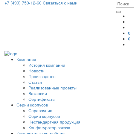
+7 (499) 750-12-60
Связаться с нами
0
0
Компания
История компании
Новости
Производство
Статьи
Реализованные проекты
Вакансии
Сертификаты
Серии корпусов
Справочник
Серии корпусов
Нестандартная продукция
Конфигуратор заказа
Комплектные устройства