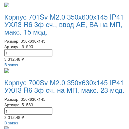
Корпус 701Sv M2.0 350х630х145 IP41
УХЛ3 R6 3ф сч., ввод АЕ, ВА на МП,
макс. 15 мод.
Размер: 350x630x145
Артикул: 51593
3 312.48 ₽
В заказ
Корпус 700Sv M2.0 350х630х145 IP41
УХЛ3 R6 3ф сч. на МП, макс. 23 мод.
Размер: 350x630x145
Артикул: 51583
3 312.48 ₽
В заказ