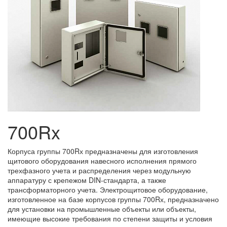
700Rx
Корпуса группы 700Rх предназначены для изготовления
щитового оборудования навесного исполнения прямого
трехфазного учета и распределения через модульную
аппаратуру с крепежом DIN-стандарта, а также
трансформаторного учета. Электрощитовое оборудование,
изготовленное на базе корпусов группы 700Rх, предназначено
для установки на промышленные объекты или объекты,
имеющие высокие требования по степени защиты и условия