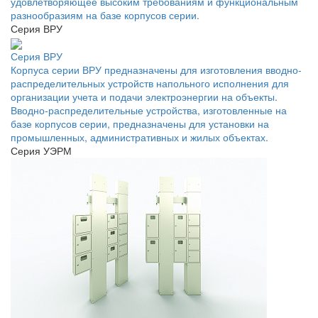
удовлетворяющее высоким требованиям и функциональным
разнообразиям на базе корпусов серии.
Серия ВРУ
Серия ВРУ
Корпуса серии ВРУ предназначены для изготовления вводно-
распределительных устройств напольного исполнения для
организации учета и подачи электроэнергии на объекты.
Вводно-распределительные устройства, изготовленные на
базе корпусов серии, предназначены для установки на
промышленных, административных и жилых объектах.
Серия УЭРМ