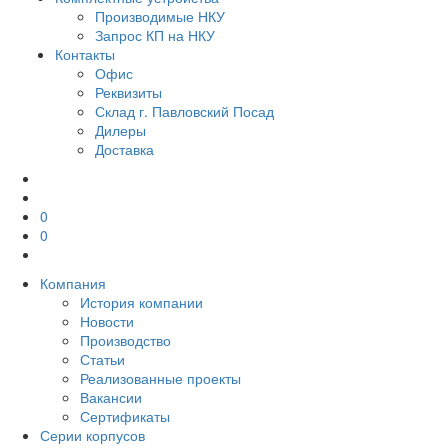
Производимые НКУ
Запрос КП на НКУ
Контакты
Офис
Реквизиты
Склад г. Павловский Посад
Дилеры
Доставка
0
0
Компания
История компании
Новости
Производство
Статьи
Реализованные проекты
Вакансии
Сертификаты
Серии корпусов