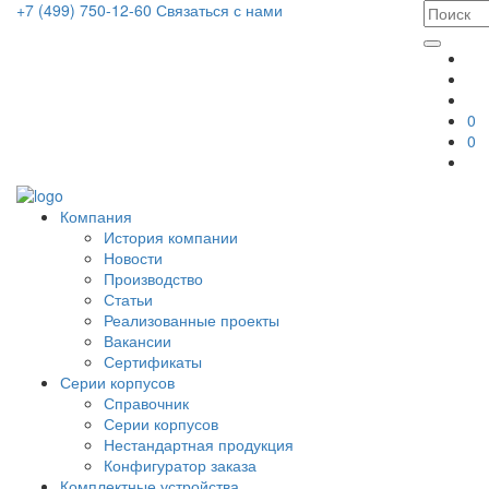
+7 (499) 750-12-60
Связаться с нами
0
0
Компания
История компании
Новости
Производство
Статьи
Реализованные проекты
Вакансии
Сертификаты
Серии корпусов
Справочник
Серии корпусов
Нестандартная продукция
Конфигуратор заказа
Комплектные устройства