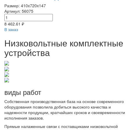
Размер: 410x720x147
Артикул: 56075
8 462.61 ₽
В заказ
Низковольтные комплектные
устройства
виды работ
Собственная производственная база на основе современного
оборудования позволила добиться высокого качества и
надежности продукции, кратчайших сроков и своевременности
исполнения заказов.
Прямые налаженные связи с поставщиками низковольтной