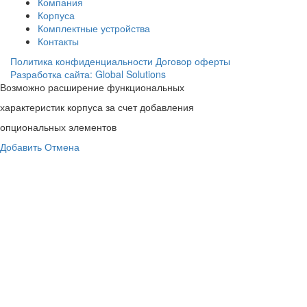
Компания
Корпуса
Комплектные устройства
Контакты
Политика конфиденциальности
Договор оферты
Разработка сайта: Global Solutions
Возможно расширение функциональных
характеристик корпуса за счет добавления
опциональных элементов
Добавить
Отмена