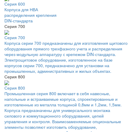
Серия 600
Корпуса для НВА
распределения крепления
DIN-стандарта
Серия 700
Серия 700
Корпуса серии 700 предназначены для изготовления щитового
оборудования прямого трехфазного учета и распределения
через модульную аппаратуру с крепежом DIN-стандарта.
Электрощитовое оборудование, изготовленное на базе
корпусов серии 700, предназначено для установки на
промышленных, административных и жилых объектах.
Серия 800
Серия 800
Промышленная серия 800 включает в себя навесные,
напольные и встраиваемые корпуса, спроектированные и
изготовленные из металла толщиной 0,8мм и 1,2мм, 1,5мм.
Корпуса предназначены для универсального монтажа
силового и коммутационного оборудования, цепей
управления и контроля. Взаимозаменяемые опциональные
элементы позволяют изготовить оборудование,