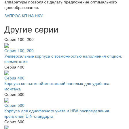
аппаратуры позволяют делать предложение оптимального
ценообразования.
ЗАПРОС КП НА НКУ
Другие серии
Серия 100, 200
Серия 100, 200
Универсальные корпуса с возможностью наполнения опцион.
элементами
Серия 400
Серия 400
Корпуса со съемной монтажной панелью для удобства
монтажа
Серия 500
Серия 500
Корпуса для однофазного учета и НВА распределения
крепления DIN-стандарта
Серия 600