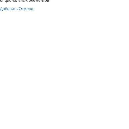
Добавить
Отмена