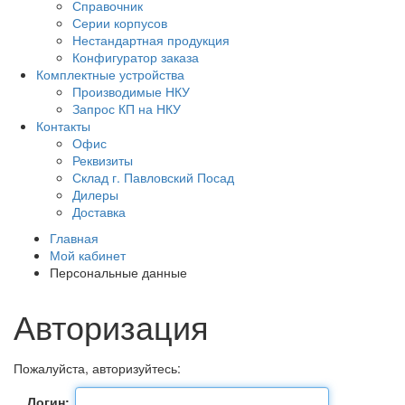
Справочник
Серии корпусов
Нестандартная продукция
Конфигуратор заказа
Комплектные устройства
Производимые НКУ
Запрос КП на НКУ
Контакты
Офис
Реквизиты
Склад г. Павловский Посад
Дилеры
Доставка
Главная
Мой кабинет
Персональные данные
Авторизация
Пожалуйста, авторизуйтесь:
Логин: