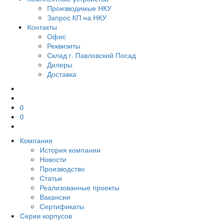
Производимые НКУ
Запрос КП на НКУ
Контакты
Офис
Реквизиты
Склад г. Павловский Посад
Дилеры
Доставка
0
0
Компания
История компании
Новости
Производство
Статьи
Реализованные проекты
Вакансии
Сертификаты
Серии корпусов