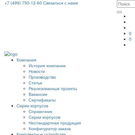
+7 (499) 750-12-60
Связаться с нами
0
0
Компания
История компании
Новости
Производство
Статьи
Реализованные проекты
Вакансии
Сертификаты
Серии корпусов
Справочник
Серии корпусов
Нестандартная продукция
Конфигуратор заказа
Комплектные устройства