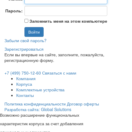
Пароль:
Запомнить меня на этом компьютере
Забыли свой пароль?
Зарегистрироваться
Если вы впервые на сайте, заполните, пожалуйста,
регистрационную форму.
+7 (499) 750-12-60
Связаться с нами
Компания
Корпуса
Комплектные устройства
Контакты
Политика конфиденциальности
Договор оферты
Разработка сайта: Global Solutions
Возможно расширение функциональных
характеристик корпуса за счет добавления
опциональных элементов