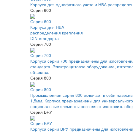
Корпуса для однофазного учета и НВА распределе
Серия 600
Серия 600
Корпуса для НВА
распределения крепления
DIN-стандарта
Серия 700
Серия 700
Корпуса серии 700 предназначены для изготовлени
стандарта. Электрощитовое оборудование, изготов
объектах.
Серия 800
Серия 800
Промышленная серия 800 включает в себя навесные
1,5мм. Корпуса предназначены для универсальног
опциональные элементы позволяют изготовить обо
Серия ВРУ
Серия ВРУ
Корпуса серии ВРУ предназначены для изготовлени