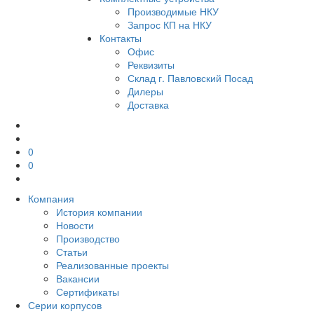
Производимые НКУ
Запрос КП на НКУ
Контакты
Офис
Реквизиты
Склад г. Павловский Посад
Дилеры
Доставка
0
0
Компания
История компании
Новости
Производство
Статьи
Реализованные проекты
Вакансии
Сертификаты
Серии корпусов