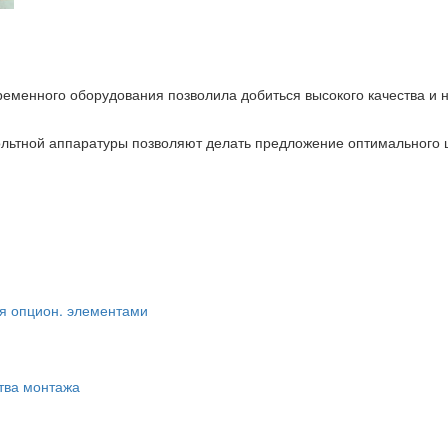
ременного оборудования позволила добиться высокого качества и 
льтной аппаратуры позволяют делать предложение оптимального 
я опцион. элементами
тва монтажа