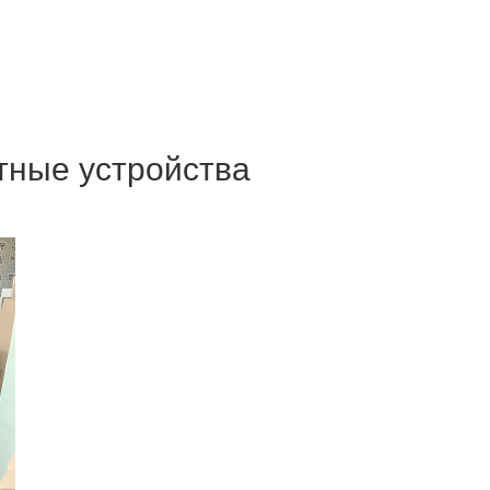
тные устройства