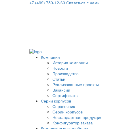
+7 (499) 750-12-60
Связаться с нами
Компания
История компании
Новости
Производство
Статьи
Реализованные проекты
Вакансии
Сертификаты
Серии корпусов
Справочник
Серии корпусов
Нестандартная продукция
Конфигуратор заказа
Комплектные устройства