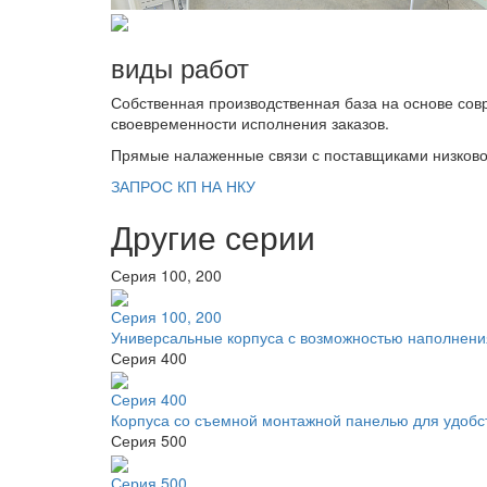
виды работ
Собственная производственная база на основе сов
своевременности исполнения заказов.
Прямые налаженные связи с поставщиками низково
ЗАПРОС КП НА НКУ
Другие серии
Серия 100, 200
Серия 100, 200
Универсальные корпуса с возможностью наполнени
Серия 400
Серия 400
Корпуса со съемной монтажной панелью для удобс
Серия 500
Серия 500