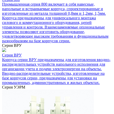
Промышленная серия 800 включает в себя навесные,
напольные и встраиваемые корпуса, спроектированные и
изготовленные из металла толщиной 0,8мм и 1,2мм, 1,5мм.
Корпуса предназначены для универсального монтажа
силового и коммутационного оборудования, цепей
управления и контроля. Взаимозаменяемые опциональные
элементы позволяют изготовить оборудование,
удовлетворяющее высоким требованиям и функциональным
разнообразиям на базе корпусов серии.
Серия ВРУ
Серия ВРУ
Корпуса серии ВРУ предназначены для изготовления вводно-
распределительных устройств напольного исполнения для
организации учета и подачи электроэнергии на объекты.
Вводно-распределительные устройства, изготовленные на
базе корпусов серии, предназначены для установки на
промышленных, административных и жилых объектах.
Серия УЭРМ