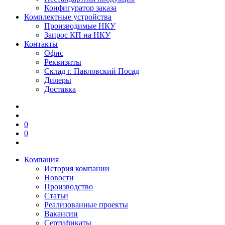
Конфигуратор заказа
Комплектные устройства
Производимые НКУ
Запрос КП на НКУ
Контакты
Офис
Реквизиты
Склад г. Павловский Посад
Дилеры
Доставка
0
0
Компания
История компании
Новости
Производство
Статьи
Реализованные проекты
Вакансии
Сертификаты