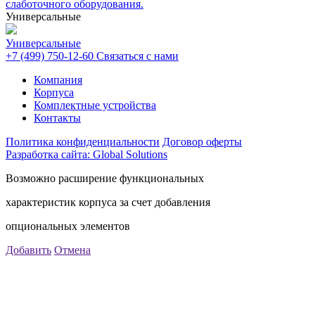
слаботочного оборудования.
Универсальные
Универсальные
+7 (499) 750-12-60
Связаться с нами
Компания
Корпуса
Комплектные устройства
Контакты
Политика конфиденциальности
Договор оферты
Разработка сайта: Global Solutions
Возможно расширение функциональных
характеристик корпуса за счет добавления
опциональных элементов
Добавить
Отмена