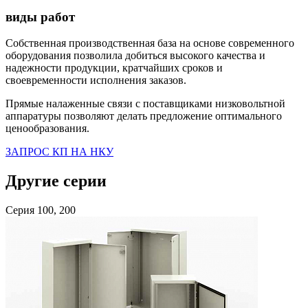
виды работ
Собственная производственная база на основе современного
оборудования позволила добиться высокого качества и
надежности продукции, кратчайших сроков и
своевременности исполнения заказов.
Прямые налаженные связи с поставщиками низковольтной
аппаратуры позволяют делать предложение оптимального
ценообразования.
ЗАПРОС КП НА НКУ
Другие серии
Серия 100, 200