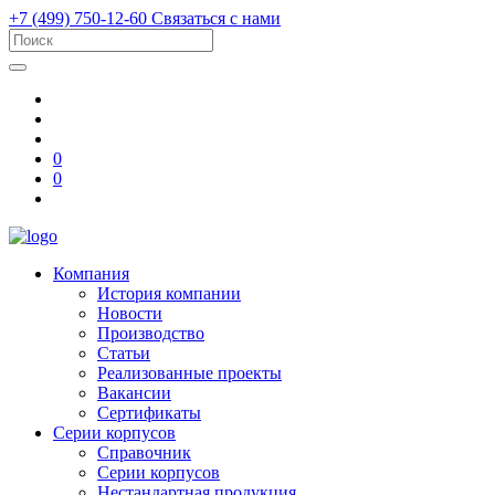
+7 (499) 750-12-60
Связаться с нами
0
0
Компания
История компании
Новости
Производство
Статьи
Реализованные проекты
Вакансии
Сертификаты
Серии корпусов
Справочник
Серии корпусов
Нестандартная продукция