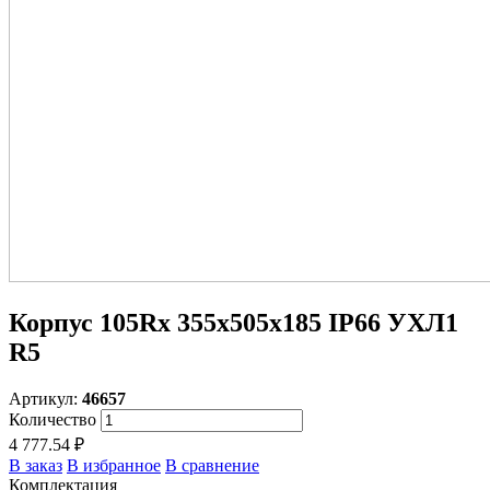
Корпус 105Rx 355х505х185 IP66 УХЛ1
R5
Артикул:
46657
Количество
4 777.54 ₽
В заказ
В избранное
В сравнение
Комплектация