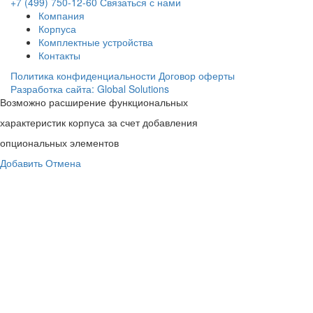
+7 (499) 750-12-60
Связаться с нами
Компания
Корпуса
Комплектные устройства
Контакты
Политика конфиденциальности
Договор оферты
Разработка сайта: Global Solutions
Возможно расширение функциональных
характеристик корпуса за счет добавления
опциональных элементов
Добавить
Отмена