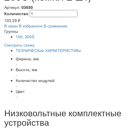
Артикул:
03650
Количество
103.29 ₽
В заказ
В избранное
В сравнение
Группы
100, 200S
Смотреть схему
ТЕХНИЧЕСКие ХАРАКТЕРИСТИКи
Ширина, мм
-
Высота, мм
-
Количество модулей
-
Цвет
-
Низковольтные комплектные
устройства