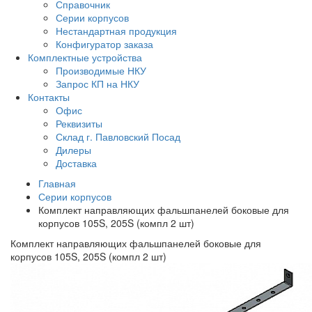
Справочник
Серии корпусов
Нестандартная продукция
Конфигуратор заказа
Комплектные устройства
Производимые НКУ
Запрос КП на НКУ
Контакты
Офис
Реквизиты
Склад г. Павловский Посад
Дилеры
Доставка
Главная
Серии корпусов
Комплект направляющих фальшпанелей боковые для
корпусов 105S, 205S (компл 2 шт)
Комплект направляющих фальшпанелей боковые для
корпусов 105S, 205S (компл 2 шт)