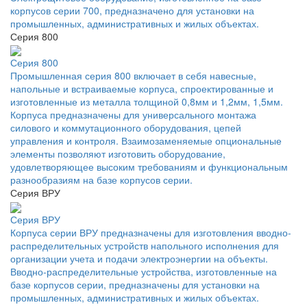
корпусов серии 700, предназначено для установки на
промышленных, административных и жилых объектах.
Серия 800
Серия 800
Промышленная серия 800 включает в себя навесные,
напольные и встраиваемые корпуса, спроектированные и
изготовленные из металла толщиной 0,8мм и 1,2мм, 1,5мм.
Корпуса предназначены для универсального монтажа
силового и коммутационного оборудования, цепей
управления и контроля. Взаимозаменяемые опциональные
элементы позволяют изготовить оборудование,
удовлетворяющее высоким требованиям и функциональным
разнообразиям на базе корпусов серии.
Серия ВРУ
Серия ВРУ
Корпуса серии ВРУ предназначены для изготовления вводно-
распределительных устройств напольного исполнения для
организации учета и подачи электроэнергии на объекты.
Вводно-распределительные устройства, изготовленные на
базе корпусов серии, предназначены для установки на
промышленных, административных и жилых объектах.