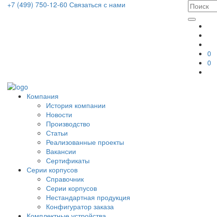
+7 (499) 750-12-60
Связаться с нами
0
0
Компания
История компании
Новости
Производство
Статьи
Реализованные проекты
Вакансии
Сертификаты
Серии корпусов
Справочник
Серии корпусов
Нестандартная продукция
Конфигуратор заказа
Комплектные устройства