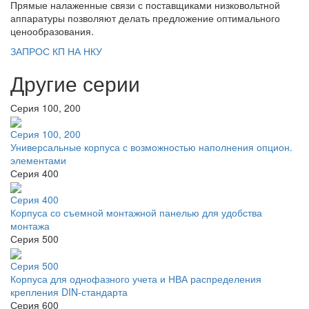
Прямые налаженные связи с поставщиками низковольтной
аппаратуры позволяют делать предложение оптимального
ценообразования.
ЗАПРОС КП НА НКУ
Другие серии
Серия 100, 200
Серия 100, 200
Универсальные корпуса с возможностью наполнения опцион.
элементами
Серия 400
Серия 400
Корпуса со съемной монтажной панелью для удобства
монтажа
Серия 500
Серия 500
Корпуса для однофазного учета и НВА распределения
крепления DIN-стандарта
Серия 600