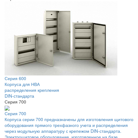
Серия 600
Корпуса для НВА
распределения крепления
DIN-стандарта
Серия 700
Серия 700
Корпуса серии 700 предназначены для изготовления щитового
оборудования прямого трехфазного учета и распределения
через модульную аппаратуру с крепежом DIN-стандарта.
Электрощитовое оборудование, изготовленное на базе