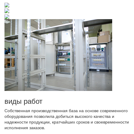
виды работ
Собственная производственная база на основе современного
оборудования позволила добиться высокого качества и
надежности продукции, кратчайших сроков и своевременности
исполнения заказов.