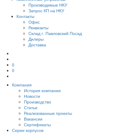
Производимые НКУ
Запрос КП на НКУ
Контакты
Офис
Реквизиты
Склад г. Павловский Посад
Дилеры
Доставка
0
0
Компания
История компании
Новости
Производство
Статьи
Реализованные проекты
Вакансии
Сертификаты
Серии корпусов